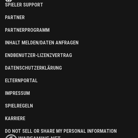
SPIELER SUPPORT
PARTNER
PARTNERPROGRAMM
INHALT MELDEN/DATEN ANFRAGEN
ENDBENUTZER-LIZENZVERTRAG
DATENSCHUTZERKLÄRUNG
ELTERNPORTAL
IMPRESSUM
SPIELREGELN
KARRIERE
DO NOT SELL OR SHARE MY PERSONAL INFORMATION