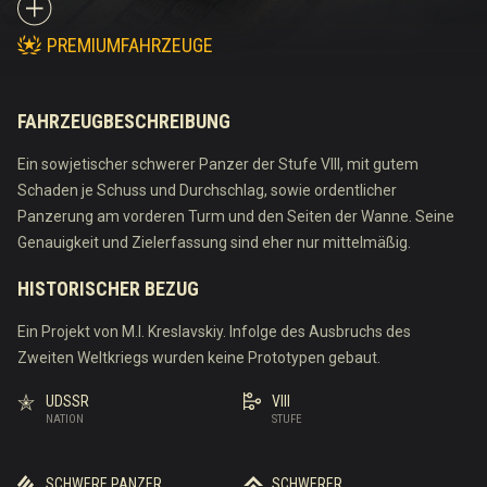
PREMIUMFAHRZEUGE
FAHRZEUGBESCHREIBUNG
Ein sowjetischer schwerer Panzer der Stufe VIII, mit gutem
Schaden je Schuss und Durchschlag, sowie ordentlicher
Panzerung am vorderen Turm und den Seiten der Wanne. Seine
Genauigkeit und Zielerfassung sind eher nur mittelmäßig.
HISTORISCHER BEZUG
Ein Projekt von M.I. Kreslavskiy. Infolge des Ausbruchs des
Zweiten Weltkriegs wurden keine Prototypen gebaut.
UDSSR
VIII
NATION
STUFE
SCHWERE PANZER
SCHWERER