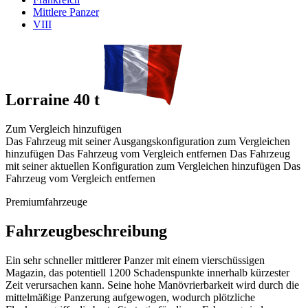
Mittlere Panzer
VIII
Lorraine 40 t
Zum Vergleich hinzufügen
Das Fahrzeug mit seiner Ausgangskonfiguration zum Vergleichen
hinzufügen
Das Fahrzeug vom Vergleich entfernen
Das Fahrzeug
mit seiner aktuellen Konfiguration zum Vergleichen hinzufügen
Das
Fahrzeug vom Vergleich entfernen
Premiumfahrzeuge
Fahrzeugbeschreibung
Ein sehr schneller mittlerer Panzer mit einem vierschüssigen
Magazin, das potentiell 1200 Schadenspunkte innerhalb kürzester
Zeit verursachen kann. Seine hohe Manövrierbarkeit wird durch die
mittelmäßige Panzerung aufgewogen, wodurch plötzliche