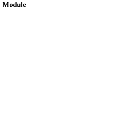
Module