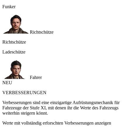
Funker
Richtschütze
Richtschütze
Ladeschütze
Fahrer
NEU
VERBESSERUNGEN
Verbesserungen sind eine einzigartige Aufrüstungsmechanik für
Fahrzeuge der Stufe XI, mit denen ihr die Werte des Fahrzeugs
weiterhin steigern könnt.
Werte mit vollständig erforschten Verbesserungen anzeigen