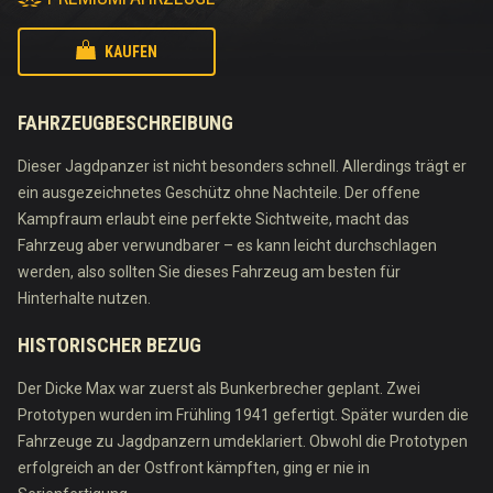
KAUFEN
FAHRZEUGBESCHREIBUNG
Dieser Jagdpanzer ist nicht besonders schnell. Allerdings trägt er
ein ausgezeichnetes Geschütz ohne Nachteile. Der offene
Kampfraum erlaubt eine perfekte Sichtweite, macht das
Fahrzeug aber verwundbarer – es kann leicht durchschlagen
werden, also sollten Sie dieses Fahrzeug am besten für
Hinterhalte nutzen.
HISTORISCHER BEZUG
Der Dicke Max war zuerst als Bunkerbrecher geplant. Zwei
Prototypen wurden im Frühling 1941 gefertigt. Später wurden die
Fahrzeuge zu Jagdpanzern umdeklariert. Obwohl die Prototypen
erfolgreich an der Ostfront kämpften, ging er nie in