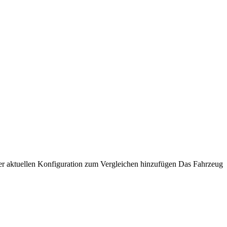
er aktuellen Konfiguration zum Vergleichen hinzufügen
Das Fahrzeug