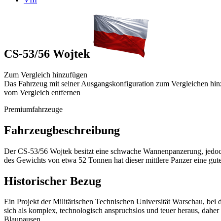
CS-53/56 Wojtek
Zum Vergleich hinzufügen
Das Fahrzeug mit seiner Ausgangskonfiguration zum Vergleichen hi
vom Vergleich entfernen
Premiumfahrzeuge
Fahrzeugbeschreibung
Der CS-53/56 Wojtek besitzt eine schwache Wannenpanzerung, jedoc
des Gewichts von etwa 52 Tonnen hat dieser mittlere Panzer eine gut
Historischer Bezug
Ein Projekt der Militärischen Technischen Universität Warschau, be
sich als komplex, technologisch anspruchslos und teuer heraus, daher 
Blaupausen.