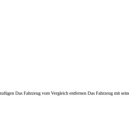
nzufügen
Das Fahrzeug vom Vergleich entfernen
Das Fahrzeug mit sein