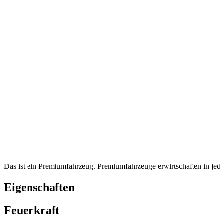
Das ist ein Premiumfahrzeug. Premiumfahrzeuge erwirtschaften in je
Eigenschaften
Feuerkraft