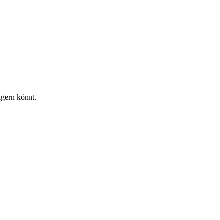
igern könnt.