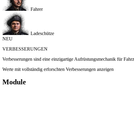
Fahrer
Ladeschütze
NEU
VERBESSERUNGEN
Verbesserungen sind eine einzigartige Aufrüstungsmechanik für Fahrze
Werte mit vollständig erforschten Verbesserungen anzeigen
Module