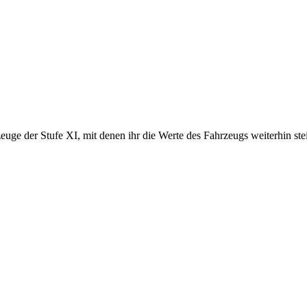
uge der Stufe XI, mit denen ihr die Werte des Fahrzeugs weiterhin ste