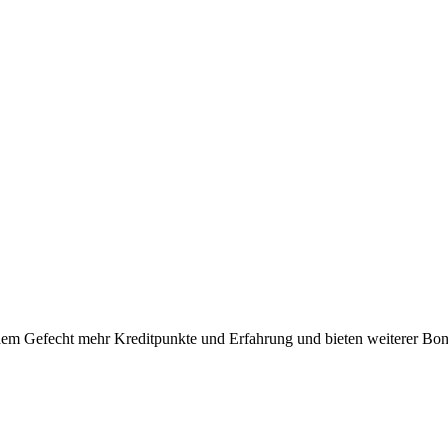
dem Gefecht mehr Kreditpunkte und Erfahrung und bieten weiterer Bon