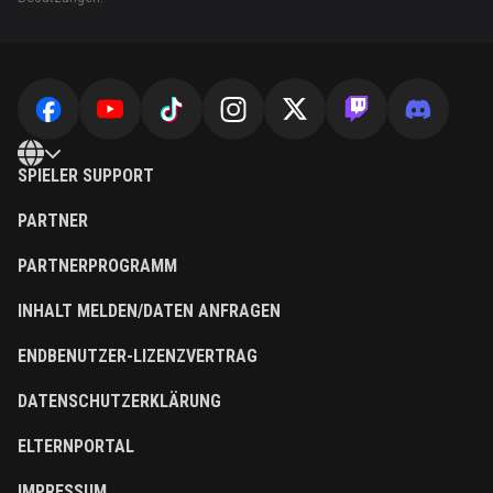
SPIELER SUPPORT
PARTNER
PARTNERPROGRAMM
INHALT MELDEN/DATEN ANFRAGEN
ENDBENUTZER-LIZENZVERTRAG
DATENSCHUTZERKLÄRUNG
ELTERNPORTAL
IMPRESSUM