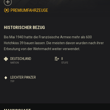
PREMIUMFAHRZEUGE
HISTORISCHER BEZUG
Bis Mai 1940 hatte die Französische Armee mehr als 600
Hotchkiss 39 bauen lassen. Die meisten davon wurden nach ihrer
Erbeutung von der Wehrmacht weiter verwendet.
DEUTSCHLAND
II
NATION
STUFE
LEICHTER PANZER
TYP