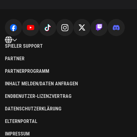
SPIELER SUPPORT
PARTNER
PARTNERPROGRAMM
INHALT MELDEN/DATEN ANFRAGEN
ENDBENUTZER-LIZENZVERTRAG
DATENSCHUTZERKLÄRUNG
ELTERNPORTAL
IMPRESSUM