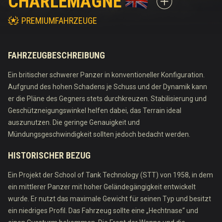
CHARLEMAGNE
PREMIUMFAHRZEUGE
FAHRZEUGBESCHREIBUNG
Ein britischer schwerer Panzer in konventioneller Konfiguration.
Aufgrund des hohen Schadens je Schuss und der Dynamik kann
er die Pläne des Gegners stets durchkreuzen. Stabilisierung und
Geschützneigungswinkel helfen dabei, das Terrain ideal
auszunutzen. Die geringe Genauigkeit und
Mündungsgeschwindigkeit sollten jedoch bedacht werden.
HISTORISCHER BEZUG
Ein Projekt der School of Tank Technology (STT) von 1958, in dem
ein mittlerer Panzer mit hoher Geländegängigkeit entwickelt
wurde. Er nutzt das maximale Gewicht für seinen Typ und besitzt
ein niedriges Profil. Das Fahrzeug sollte eine „Hechtnase“ und