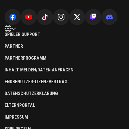
SPIELER SUPPORT
PARTNER
PARTNERPROGRAMM
INHALT MELDEN/DATEN ANFRAGEN
ENDBENUTZER-LIZENZVERTRAG
DATENSCHUTZERKLÄRUNG
ELTERNPORTAL
IMPRESSUM
SPIELREGELN