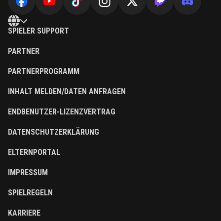
SPIELER SUPPORT
PARTNER
PARTNERPROGRAMM
INHALT MELDEN/DATEN ANFRAGEN
ENDBENUTZER-LIZENZVERTRAG
DATENSCHUTZERKLÄRUNG
ELTERNPORTAL
IMPRESSUM
SPIELREGELN
KARRIERE