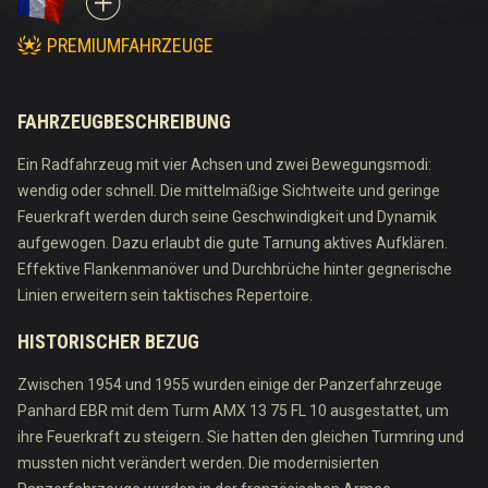
PREMIUMFAHRZEUGE
FAHRZEUGBESCHREIBUNG
Ein Radfahrzeug mit vier Achsen und zwei Bewegungsmodi:
wendig oder schnell. Die mittelmäßige Sichtweite und geringe
Feuerkraft werden durch seine Geschwindigkeit und Dynamik
aufgewogen. Dazu erlaubt die gute Tarnung aktives Aufklären.
Effektive Flankenmanöver und Durchbrüche hinter gegnerische
Linien erweitern sein taktisches Repertoire.
HISTORISCHER BEZUG
Zwischen 1954 und 1955 wurden einige der Panzerfahrzeuge
Panhard EBR mit dem Turm AMX 13 75 FL 10 ausgestattet, um
ihre Feuerkraft zu steigern. Sie hatten den gleichen Turmring und
mussten nicht verändert werden. Die modernisierten