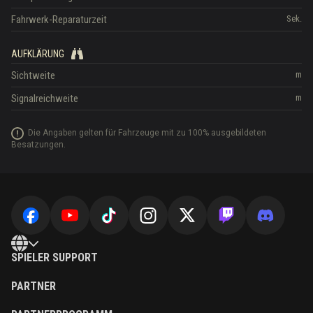
Fahrwerk-Reparaturzeit
Sek.
AUFKLÄRUNG
Sichtweite
m
Signalreichweite
m
Die Angaben gelten für Fahrzeuge mit zu 100% ausgebildeten
Besatzungen.
SPIELER SUPPORT
PARTNER