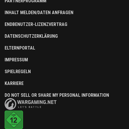
PARTNERPROGRAMM
INHALT MELDEN/DATEN ANFRAGEN
ENDBENUTZER-LIZENZVERTRAG
DATENSCHUTZERKLÄRUNG
ELTERNPORTAL
IMPRESSUM
SPIELREGELN
KARRIERE
DO NOT SELL OR SHARE MY PERSONAL INFORMATION