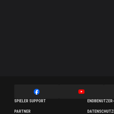
SPIELER SUPPORT
ENDBENUTZER-
PARTNER
DATENSCHUTZ