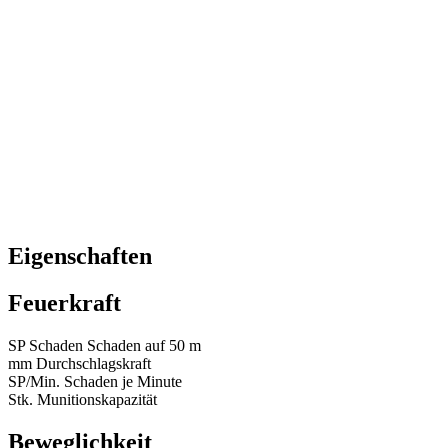
Eigenschaften
Feuerkraft
SP
Schaden
Schaden auf 50 m
mm
Durchschlagskraft
SP/Min.
Schaden je Minute
Stk.
Munitionskapazität
Beweglichkeit