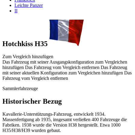
Leichte Panzer
II
Hotchkiss H35
Zum Vergleich hinzufügen
Das Fahrzeug mit seiner Ausgangskonfiguration zum Vergleichen
hinzufügen
Das Fahrzeug vom Vergleich entfernen
Das Fahrzeug
mit seiner aktuellen Konfiguration zum Vergleichen hinzufügen
Das
Fahrzeug vom Vergleich entfernen
Sammlerfahrzeuge
Historischer Bezug
Kavallerie-Unterstützungs-Fahrzeug, entwickelt 1934.
Massenfertigung ab 1935, insgesamt verließen 400 Fahrzeuge die
Fabriken. 1938 wurde die Version H38 hergestellt. Etwa 1000
H35/H38/H39 wurden gebaut.