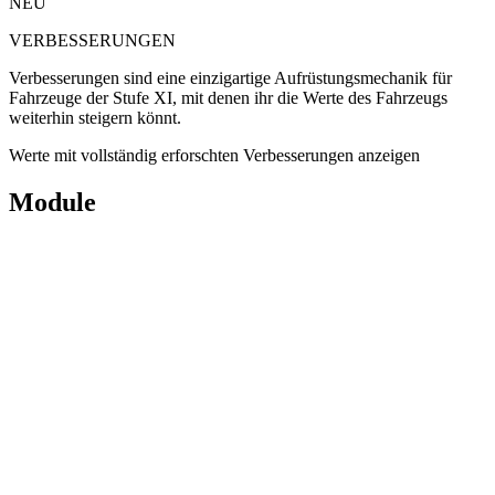
NEU
VERBESSERUNGEN
Verbesserungen sind eine einzigartige Aufrüstungsmechanik für
Fahrzeuge der Stufe XI, mit denen ihr die Werte des Fahrzeugs
weiterhin steigern könnt.
Werte mit vollständig erforschten Verbesserungen anzeigen
Module