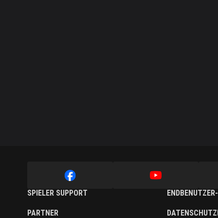
SPIELER SUPPORT
ENDBENUTZER-
PARTNER
DATENSCHUTZ