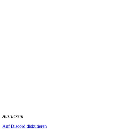
Ausrücken!
Auf Discord diskutieren