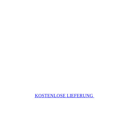
KOSTENLOSE LIEFERUNG