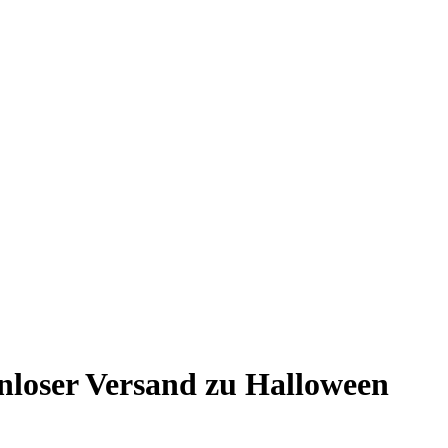
enloser Versand zu Halloween