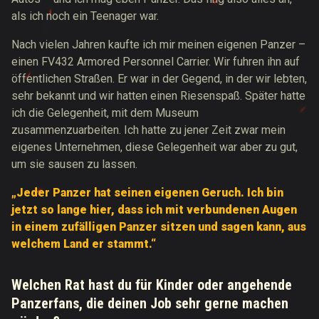
als ich noch ein Teenager war.
Nach vielen Jahren kaufte ich mir meinen eigenen Panzer –
einen FV432 Armored Personnel Carrier. Wir fuhren ihn auf
öffentlichen Straßen. Er war in der Gegend, in der wir lebten,
sehr bekannt und wir hatten einen Riesenspaß. Später hatte
ich die Gelegenheit, mit dem Museum
zusammenzuarbeiten. Ich hatte zu jener Zeit zwar mein
eigenes Unternehmen, diese Gelegenheit war aber zu gut,
um sie sausen zu lassen.
„Jeder Panzer hat seinen eigenen Geruch. Ich bin
jetzt so lange hier, dass ich mit verbundenen Augen
in einem zufälligen Panzer sitzen und sagen kann, aus
welchem Land er stammt.“
Welchen Rat hast du für Kinder oder angehende
Panzerfans, die deinen Job sehr gerne machen