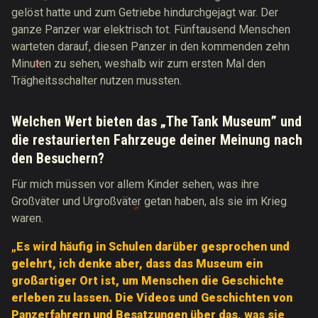
gelöst hatte und zum Getriebe hindurchgejagt war. Der
ganze Panzer war elektrisch tot. Fünftausend Menschen
warteten darauf, diesen Panzer in den kommenden zehn
Minuten zu sehen, weshalb wir zum ersten Mal den
Trägheitsschalter nutzen mussten.
Welchen Wert bieten das „The Tank Museum” und
die restaurierten Fahrzeuge deiner Meinung nach
den Besuchern?
Für mich müssen vor allem Kinder sehen, was ihre
Großväter und Urgroßväter getan haben, als sie im Krieg
waren.
„Es wird häufig in Schulen darüber gesprochen und
gelehrt, ich denke aber, dass das Museum ein
großartiger Ort ist, um Menschen die Geschichte
erleben zu lassen. Die Videos und Geschichten von
Panzerfahrern und Besatzungen über das, was sie