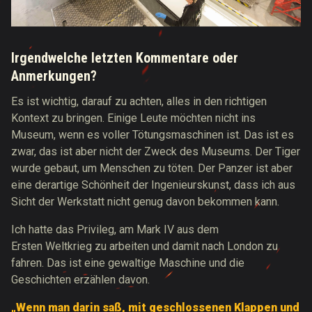
Irgendwelche letzten Kommentare oder
Anmerkungen?
Es ist wichtig, darauf zu achten, alles in den richtigen
Kontext zu bringen. Einige Leute möchten nicht ins
Museum, wenn es voller Tötungsmaschinen ist. Das ist es
zwar, das ist aber nicht der Zweck des Museums. Der Tiger
wurde gebaut, um Menschen zu töten. Der Panzer ist aber
eine derartige Schönheit der Ingenieurskunst, dass ich aus
Sicht der Werkstatt nicht genug davon bekommen kann.
Ich hatte das Privileg, am Mark IV aus dem
Ersten Weltkrieg zu arbeiten und damit nach London zu
fahren. Das ist eine gewaltige Maschine und die
Geschichten erzählen davon.
„Wenn man darin saß, mit geschlossenen Klappen und