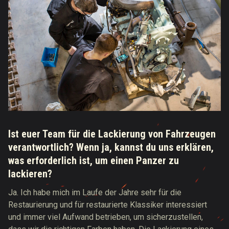
Ist euer Team für die Lackierung von Fahrzeugen
verantwortlich? Wenn ja, kannst du uns erklären,
was erforderlich ist, um einen Panzer zu
lackieren?
Ja. Ich habe mich im Laufe der Jahre sehr für die
Restaurierung und für restaurierte Klassiker interessiert
und immer viel Aufwand betrieben, um sicherzustellen,