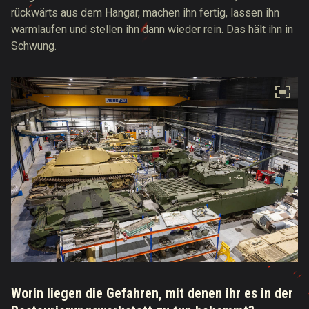
rückwärts aus dem Hangar, machen ihn fertig, lassen ihn
warmlaufen und stellen ihn dann wieder rein. Das hält ihn in
Schwung.
Worin liegen die Gefahren, mit denen ihr es in der