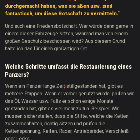
durchgemacht haben, was sie aßen usw. sind
fantastisch, um diese Botschaft zu vermitteln.“
Und auch eine Friedensbotschaft. Wer würde denn gerne in
einem dieser Fahrzeuge sitzen, während man von einem
großen Geschütz beschossen wird? Aus diesem Grund
halte ich das für einen großartigen Ort.
Welche Schritte umfasst die Restaurierung eines
Panzers?
Wenn ein Panzer lange Zeit stillgestanden hat, gibt es
mehrere Etappen. Wenn er vorher genutzt wurde, prüfen wir
das Öl, Wasser usw. Falls er schon einige Monate
gestanden hat, gibt es viel mehr zu tun. Beispiel: Wir
müssen sicherstellen, dass die Stifte, welche die Ketten
zusammenhalten, richtig sitzen und prüfen die
Kettenspannung, Reifen, Räder, Antriebsräder, Verschleiß
oder Lecks.