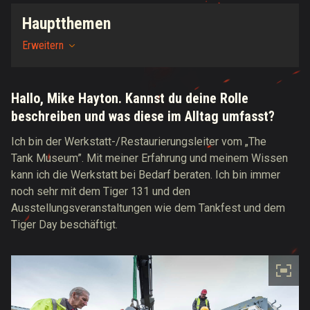
Hauptthemen
Erweitern
Hallo, Mike Hayton. Kannst du deine Rolle
beschreiben und was diese im Alltag umfasst?
Ich bin der Werkstatt-/Restaurierungsleiter vom „The
Tank Museum”. Mit meiner Erfahrung und meinem Wissen
kann ich die Werkstatt bei Bedarf beraten. Ich bin immer
noch sehr mit dem Tiger 131 und den
Ausstellungsveranstaltungen wie dem Tankfest und dem
Tiger Day beschäftigt.