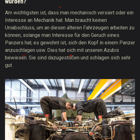
würden?
Am wichtigsten ist, dass man mechanisch versiert oder ein
Interesse an Mechanik hat. Man braucht keinen
Uniabschluss, um an diesen älteren Fahrzeugen arbeiten zu
können, solange man Interesse für den Geruch eines
Panzers hat; es gewohnt ist, sich den Kopf in einem Panzer
anzuschlagen usw. Dies hat sich mit unseren Azubis
bewiesen. Sie sind dazugestoßen und schlagen sich sehr
gut.