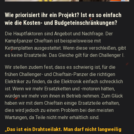
Wie priorisiert ihr ein Projekt? Ist es so einfach
wie die Kosten- und Budgeteinschränkungen?
Die Hauptfaktoren sind Angebot und Nachfrage. Der
Kampfpanzer Chieftain ist beispielsweise mit
Kettenplatten ausgestattet. Wenn diese verschleißen, gibt
es keine Ersatzteile. Das Gleiche gilt für den Challenger I.
Wir stellen zudem fest, dass es schwierig ist, für die
frühen Challenger- und Chieftain-Panzer die richtigen
Elektriker zu finden, da die Elektronik einfach schrecklich
ist. Wenn wir mehr Ersatzketten und -motoren hätten,
würden wir mehr von ihnen in Betrieb nehmen. Zum Glück
haben wir mit dem Chieftain einige Ersatzteile erhalten,
dies wird jedoch zu einem Problem bei den meisten
Wartungen, da Teile nicht mehr erhältlich sind.
„Das ist ein Drahtseilakt. Man darf nicht langweilig