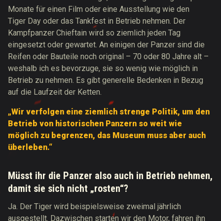
Monate für einen Film oder eine Ausstellung wie den
Tiger Day oder das Tankfest in Betrieb nehmen. Der
Kampfpanzer Chieftain wird so ziemlich jeden Tag
eingesetzt oder gewartet.
An einigen der Panzer sind die
Reifen oder Bauteile noch original – 70 oder 80 Jahre alt –
weshalb ich es bevorzuge, sie so wenig wie möglich in
Betrieb zu nehmen. Es gibt generelle Bedenken in Bezug
auf die Laufzeit der Ketten.
„Wir verfolgen eine ziemlich strenge Politik, um den
Betrieb von historischen Panzern so weit wie
möglich zu begrenzen, das Museum muss aber auch
überleben.“
Müsst ihr die Panzer also auch in Betrieb nehmen,
damit sie sich nicht „rosten“?
Ja. Der Tiger wird beispielsweise zweimal jährlich
ausgestellt. Dazwischen starten wir den Motor, fahren ihn