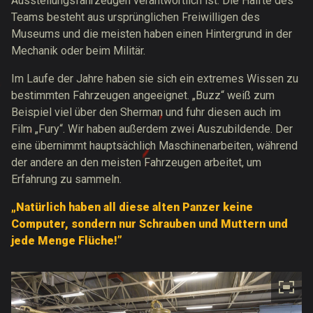
Ausstellungsfahrzeugen verantwortlich ist. Die Hälfte des
Teams besteht aus ursprünglichen Freiwilligen des
Museums und die meisten haben einen Hintergrund in der
Mechanik oder beim Militär.
Im Laufe der Jahre haben sie sich ein extremes Wissen zu
bestimmten Fahrzeugen angeeignet. „Buzz“ weiß zum
Beispiel viel über den Sherman und fuhr diesen auch im
Film „Fury“. Wir haben außerdem zwei Auszubildende. Der
eine übernimmt hauptsächlich Maschinenarbeiten, während
der andere an den meisten Fahrzeugen arbeitet, um
Erfahrung zu sammeln.
„Natürlich haben all diese alten Panzer keine
Computer, sondern nur Schrauben und Muttern und
jede Menge Flüche!”