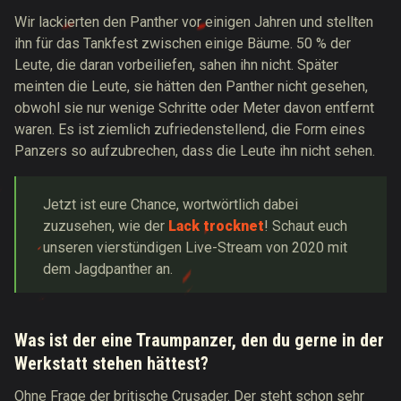
Wir lackierten den Panther vor einigen Jahren und stellten
ihn für das Tankfest zwischen einige Bäume. 50 % der
Leute, die daran vorbeiliefen, sahen ihn nicht. Später
meinten die Leute, sie hätten den Panther nicht gesehen,
obwohl sie nur wenige Schritte oder Meter davon entfernt
waren. Es ist ziemlich zufriedenstellend, die Form eines
Panzers so aufzubrechen, dass die Leute ihn nicht sehen.
Jetzt ist eure Chance, wortwörtlich dabei
zuzusehen, wie der
Lack trocknet
! Schaut euch
unseren vierstündigen Live-Stream von 2020 mit
dem Jagdpanther an.
Was ist der eine Traumpanzer, den du gerne in der
Werkstatt stehen hättest?
Ohne Frage der britische Crusader. Der steht schon sehr