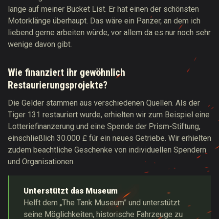
lange auf meiner Bucket List. Er hat einen der schönsten
Motorklänge überhaupt. Das wäre ein Panzer, an dem ich
liebend gerne arbeiten würde, vor allem da es nur noch sehr
wenige davon gibt.
Wie finanziert ihr gewöhnlich
Restaurierungsprojekte?
Die Gelder stammen aus verschiedenen Quellen. Als der
Tiger 131 restauriert wurde, erhielten wir zum Beispiel eine
Lotteriefinanzerung und eine Spende der Prism-Stiftung,
einschließlich 30.000 £ für ein neues Getriebe. Wir erhielten
zudem beachtliche Geschenke von individuellen Spendern
und Organisationen.
Unterstützt das Museum
Helft dem „The Tank Museum” und unterstützt
seine Möglichkeiten, historische Fahrzeuge zu