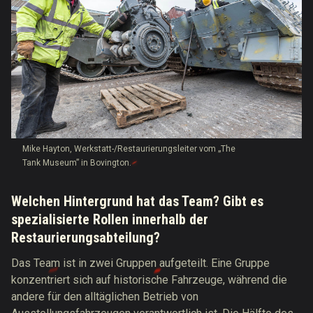
Mike Hayton, Werkstatt-/Restaurierungsleiter vom „The
Tank Museum” in Bovington.
Welchen Hintergrund hat das Team?
Gibt es
spezialisierte Rollen innerhalb der
Restaurierungsabteilung?
Das Team ist in zwei Gruppen aufgeteilt. Eine Gruppe
konzentriert sich auf historische Fahrzeuge, während die
andere für den alltäglichen Betrieb von