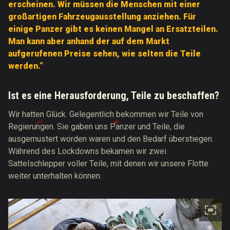
erscheinen. Wir müssen die Menschen mit einer
großartigen Fahrzeugausstellung anziehen. Für
einige Panzer gibt es keinen Mangel an Ersatzteilen.
Man kann aber anhand der auf dem Markt
aufgerufenen Preise sehen, wie selten die Teile
werden.“
Ist es eine Herausforderung, Teile zu beschaffen?
Wir hatten Glück. Gelegentlich bekommen wir Teile von
Regierungen. Sie gaben uns Panzer und Teile, die
ausgemustert worden waren und den Bedarf überstiegen.
Während des Lockdowns bekamen wir zwei
Sattelschlepper voller Teile, mit denen wir unsere Flotte
weiter unterhalten können.