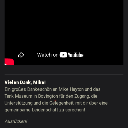
Vielen Dank, Mike!
Ein großes Dankeschön an Mike Hayton und das
Tank Museum in Bovington für den Zugang, die
Unterstützung und die Gelegenheit, mit dir über eine
gemeinsame Leidenschaft zu sprechen!
Ausrücken!