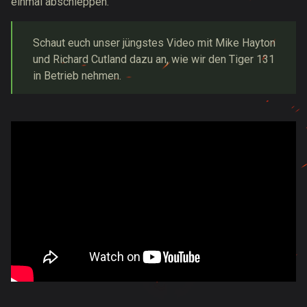
einmal abschleppen.
Schaut euch unser jüngstes Video mit Mike Hayton
und Richard Cutland dazu an, wie wir den Tiger 131
in Betrieb nehmen.