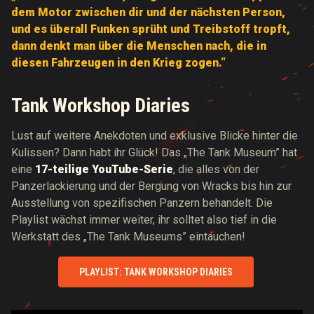
dem Motor zwischen dir und der nächsten Person,
und es überall Funken sprüht und
Treibstoff tropft,
dann denkt man über die Menschen nach, die in
diesen Fahrzeugen in den Krieg zogen.“
Tank Workshop Diaries
Lust auf weitere Anekdoten und exklusive Blicke hinter die
Kulissen? Dann habt ihr Glück! Das „The Tank Museum” hat
eine
17-teilige YouTube-Serie
, die alles von der
Panzerlackierung und der Bergung von Wracks bis hin zur
Ausstellung von spezifischen Panzern behandelt. Die
Playlist wächst immer weiter, ihr solltet also tief in die
Werkstatt des „The Tank Museums” eintauchen!
PLAYLIST: TANK WORKSHOP DIARIES