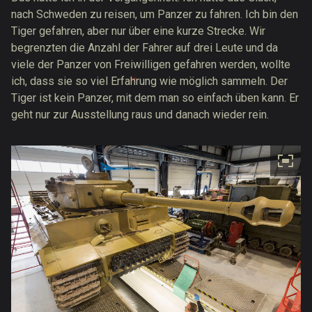
nach Schweden zu reisen, um Panzer zu fahren. Ich bin den
Tiger gefahren, aber nur über eine kurze Strecke. Wir
begrenzten die Anzahl der Fahrer auf drei Leute und da
viele der Panzer von Freiwilligen gefahren werden, wollte
ich, dass sie so viel Erfahrung wie möglich sammeln. Der
Tiger ist kein Panzer, mit dem man so einfach üben kann. Er
geht nur zur Ausstellung raus und danach wieder rein.