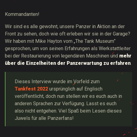
Kommandanten!
Wir sind es alle gewohnt, unsere Panzer in Aktion an der
Front zu sehen, doch wie oft erleben wir sie in der Garage?
Wir haben mit Mike Hayton vom „The Tank Museum”
gesprochen, um von seinen Erfahrungen als Werkstattleiter
bei der Restaurierung von legendären Maschinen und
mehr
über die Einzelheiten der Panzerwartung zu erfahren
.
Dieses Interview wurde im Vorfeld zum
Tankfest 2022
ursprünglich auf Englisch
veröffentlicht, doch nun stellen wir es euch auch in
anderen Sprachen zur Verfügung. Lasst es euch
also nicht entgehen. Viel Spaß beim Lesen dieses
Juwels für alle Panzerfans!