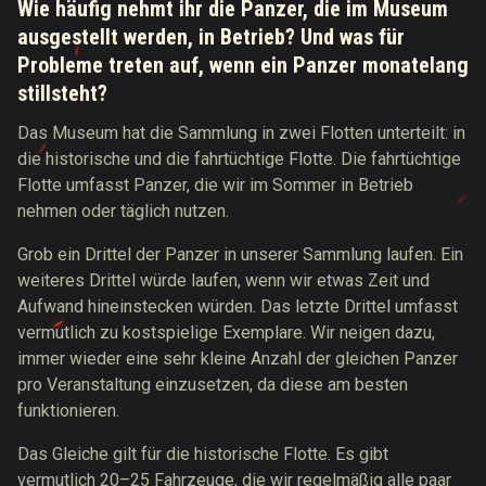
Wie häufig nehmt ihr die Panzer, die im Museum
ausgestellt werden, in Betrieb? Und was für
Probleme treten auf, wenn ein Panzer monatelang
stillsteht?
Das Museum hat die Sammlung in zwei Flotten unterteilt: in
die historische und die fahrtüchtige Flotte. Die fahrtüchtige
Flotte umfasst Panzer, die wir im Sommer in Betrieb
nehmen oder täglich nutzen.
Grob ein Drittel der Panzer in unserer Sammlung laufen. Ein
weiteres Drittel würde laufen, wenn wir etwas Zeit und
Aufwand hineinstecken würden. Das letzte Drittel umfasst
vermutlich zu kostspielige Exemplare. Wir neigen dazu,
immer wieder eine sehr kleine Anzahl der gleichen Panzer
pro Veranstaltung einzusetzen, da diese am besten
funktionieren.
Das Gleiche gilt für die historische Flotte. Es gibt
vermutlich 20–25 Fahrzeuge, die wir regelmäßig alle paar