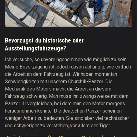
Bevorzugst du historische oder
Ausstellungsfahrzeuge?
Ich versuche, so unvoreingenommen wie möglich zu sein.
Meine Bevorzugung ist jedoch davon abhängig, wie einfach
die Arbeit an dem Fahrzeug ist. Wir haben momentan
Schwierigkeiten mit unserem Churchill-Panzer. Die
Mechanik des Motors macht die Arbeit an diesem
Fahrzeug schwierig. Man muss ihn zwangsweise mit dem
Panzer III vergleichen, bei dem man den Motor morgens
herausnehmen konnte. Die deutschen Panzer scheinen
weniger Arbeit zu bedeuten. Sie sind aber viel technischer
und schwieriger zu verstehen, vor allem der Tiger.