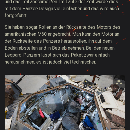
und das Teil anschmeißen. Im Laufe der Zeit wurde dies
mit dem Panzer-Design viel einfacher und das wird auch
fortgeführt.
Sie haben sogar Rollen an der Rückseite des Motors des
amerikanischen M60 angebracht. Man kann den Motor an
der Rückseite des Panzers herausrollen, ihn auf dem
Boden abstellen und in Betrieb nehmen. Bei den neuen
Leopard-Panzern lässt sich das Paket zwar einfach
herausnehmen, es ist jedoch viel technischer.