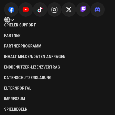
SPIELER SUPPORT
PARTNER
PARTNERPROGRAMM
INHALT MELDEN/DATEN ANFRAGEN
ENDBENUTZER-LIZENZVERTRAG
DATENSCHUTZERKLÄRUNG
ELTERNPORTAL
IMPRESSUM
SPIELREGELN