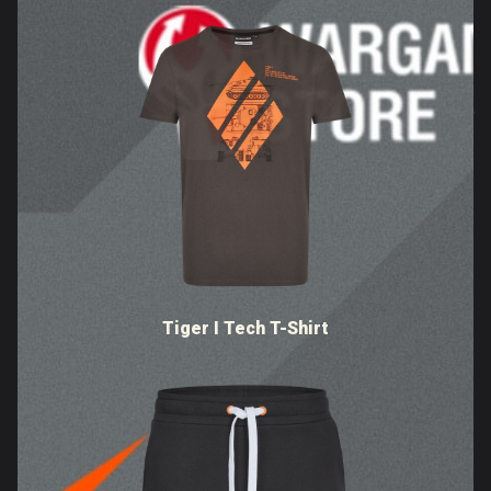
Tiger I Tech T-Shirt