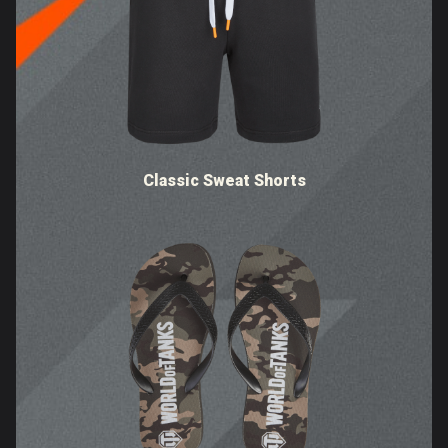
Classic Sweat Shorts