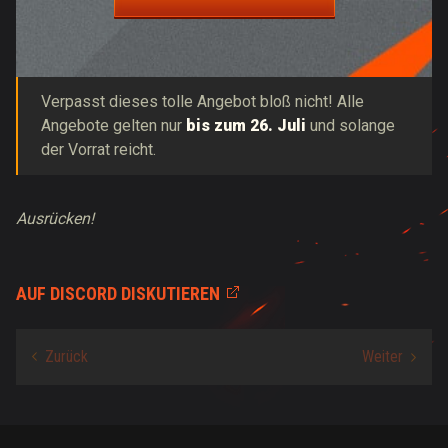
Verpasst dieses tolle Angebot bloß nicht! Alle
Angebote gelten nur
bis zum 26. Juli
und solange
der Vorrat reicht.
Ausrücken!
AUF DISCORD DISKUTIEREN