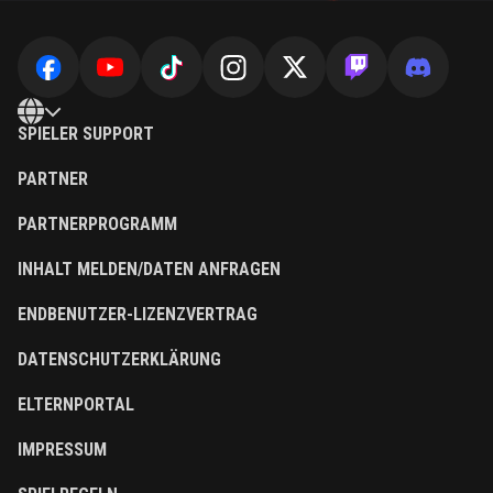
SPIELER SUPPORT
PARTNER
PARTNERPROGRAMM
INHALT MELDEN/DATEN ANFRAGEN
ENDBENUTZER-LIZENZVERTRAG
DATENSCHUTZERKLÄRUNG
ELTERNPORTAL
IMPRESSUM