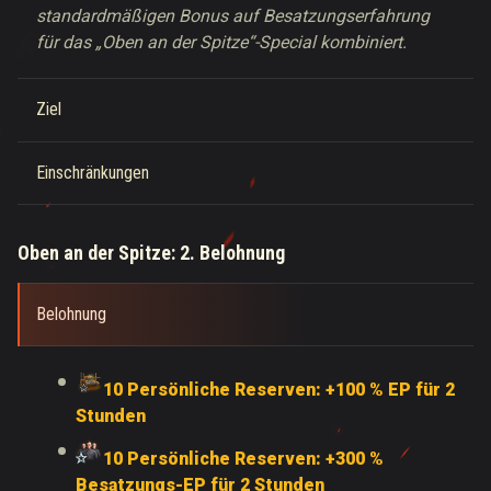
standardmäßigen Bonus auf Besatzungserfahrung
für das „Oben an der Spitze“-Special kombiniert.
Ziel
Einschränkungen
Oben an der Spitze: 2. Belohnung
Belohnung
10 Persönliche Reserven: +100 % EP für 2
Stunden
10 Persönliche Reserven: +300 %
Besatzungs-EP für 2 Stunden