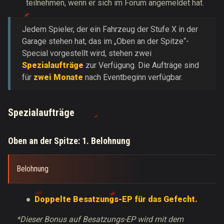
teilnehmen, wenn er sich im Forum angemeldet hat.
Jedem Spieler, der ein Fahrzeug der Stufe X in der
Garage stehen hat, das im „Oben an der Spitze“-
Special vorgestellt wird, stehen zwei
Spezialaufträge
zur Verfügung. Die Aufträge sind
für
zwei Monate
nach Eventbeginn verfügbar.
Spezialaufträge
Oben an der Spitze: 1. Belohnung
Belohnung
Doppelte Besatzungs-EP für das Gefecht.
*Dieser Bonus auf Besatzungs-EP wird mit dem