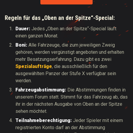
Regeln für das „Oben an der Spitze“-Special:
Dauer:
Jedes „Oben an der Spitze“-Special läuft
einen ganzen Monat.
Boni:
Alle Fahrzeuge, die zum jeweiligen Zweig
gehören, werden vergünstigt angeboten und erhalten
mehr Besatzungserfahrung. Dazu gibt es zwei
Spezialaufträge
, die ausschließlich für den
ausgewählten Panzer der Stufe X verfügbar sein
werden.
Fahrzeugabstimmung:
Die Abstimmungen finden in
unserem Forum statt. Stimmt für das Fahrzeug ab, das
ihr in der nächsten Ausgabe von Oben an der Spitze
sehen möchtet.
Teilnahmeberechtigung:
Jeder Spieler mit einem
registrierten Konto darf an der Abstimmung