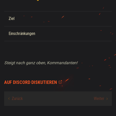
Ziel
Einschränkungen
Steigt nach ganz oben, Kommandanten!
AUF DISCORD DISKUTIEREN