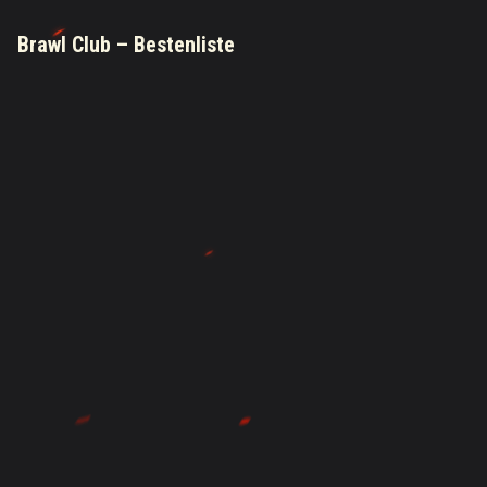
Brawl Club – Bestenliste