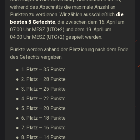
während des Abschnitts die maximale Anzahl an
Punkten zu verdienen. Wir zählen ausschließlich
die
besten 5 Gefechte
, die zwischen dem 16. April um
07:00 Uhr MESZ (UTC+2) und dem 19. April um
04:00 Uhr MESZ (UTC+2) gespielt werden.
Punkte werden anhand der Platzierung nach dem Ende
des Gefechts vergeben.
1. Platz – 35 Punkte
2. Platz – 28 Punkte
3. Platz – 25 Punkte
4. Platz – 22 Punkte
5. Platz – 20 Punkte
6. Platz – 18 Punkte
7. Platz – 16 Punkte
8. Platz – 14 Punkte