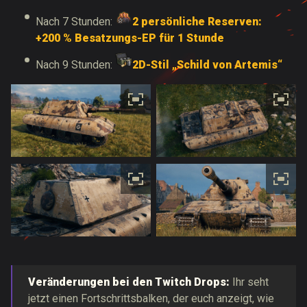
Nach 7 Stunden:
2 persönliche Reserven:
+200 % Besatzungs-EP für 1 Stunde
Nach 9 Stunden:
2D-Stil „Schild von Artemis“
Veränderungen bei den Twitch Drops:
Ihr seht
jetzt einen Fortschrittsbalken, der euch anzeigt, wie