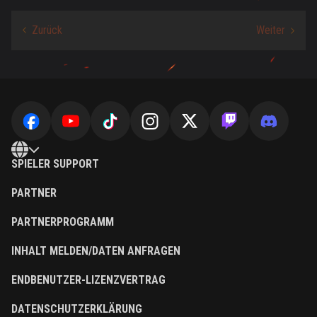
SPIELER SUPPORT
PARTNER
PARTNERPROGRAMM
INHALT MELDEN/DATEN ANFRAGEN
ENDBENUTZER-LIZENZVERTRAG
DATENSCHUTZERKLÄRUNG