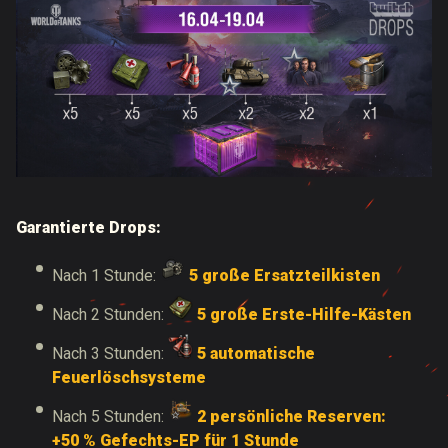
Garantierte Drops:
Nach 1 Stunde:
5 große Ersatzteilkisten
Nach 2 Stunden:
5 große Erste-Hilfe-Kästen
Nach 3 Stunden:
5 automatische
Feuerlöschsysteme
Nach 5 Stunden:
2 persönliche Reserven:
+50 % Gefechts-EP für 1 Stunde