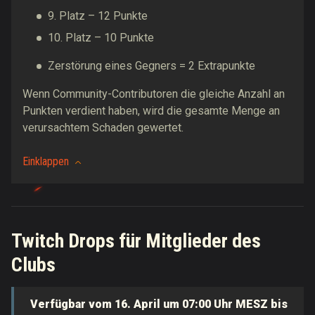
9. Platz – 12 Punkte
10. Platz – 10 Punkte
Zerstörung eines Gegners = 2 Extrapunkte
Wenn Community-Contributoren die gleiche Anzahl an
Punkten verdient haben, wird die gesamte Menge an
verursachtem Schaden gewertet.
Einklappen
Twitch Drops für Mitglieder des
Clubs
Verfügbar vom 16. April um 07:00 Uhr MESZ bis