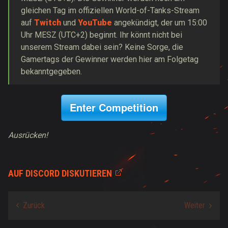
gleichen Tag im offiziellen World-of-Tanks-Stream
auf
Twitch
und
YouTube
angekündigt, der um 15:00
Uhr MESZ (UTC+2) beginnt. Ihr könnt nicht bei
unserem Stream dabei sein? Keine Sorge, die
Gamertags der Gewinner werden hier am Folgetag
bekanntgegeben.
Enter Competition
Ausrücken!
AUF DISCORD DISKUTIEREN