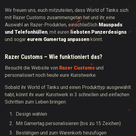
Wir freuen uns, euch mitzuteilen, dass World of Tanks sich
mit Razer Customs zusammengetan hat und ihr eine
Auswahl an Razer-Produkten, einschließlich
Mauspads
und Telefonhüllen
, mit euren
liebsten Panzerdesigns
und sogar
eurem Gamertag
anpassen
könnt.
Razer Customs – Wie funktioniert das?
Besucht die Website von
Razer Customs
und
personalisiert noch heute eure Kunstwerke.
Sobald ihr World of Tanks und einen Produkttyp ausgewählt
habt, könnt ihr euer Kunstwerk in 3 schnellen und einfachen
Schritten zum Leben bringen:
Design wählen
Mit Gamertag personalisieren (bis zu 15 Zeichen)
Bestätigen und zum Warenkorb hinzufügen