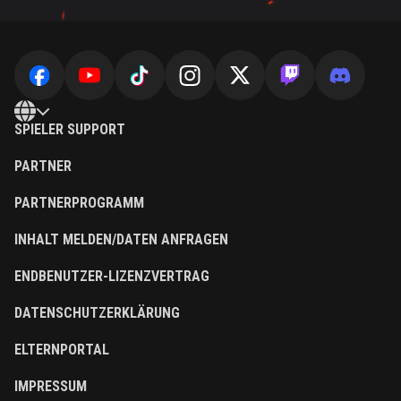
SPIELER SUPPORT
PARTNER
PARTNERPROGRAMM
INHALT MELDEN/DATEN ANFRAGEN
ENDBENUTZER-LIZENZVERTRAG
DATENSCHUTZERKLÄRUNG
ELTERNPORTAL
IMPRESSUM