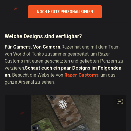
NOCH HEUTE PERSONALISIEREN
Welche Designs sind verfügbar?
Für Gamers. Von Gamern.
Razer hat eng mit dem Team
von World of Tanks zusammengearbeitet, um Razer
Customs mit euren geschätzten und geliebten Panzern zu
verzieren.
Schaut euch ein paar Designs im Folgenden
an
. Besucht die Website von
Razer Customs
, um das
ganze Arsenal zu sehen.