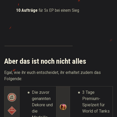
10 Aufträge
für 5x EP bei einem Sieg
Aber das ist noch nicht alles
Egal, wie ihr euch entscheidet, ihr erhaltet zudem das
Folgende:
Die zuvor
3 Tage
genannten
Premium-
Dekore und
Spielzeit für
die
World of Tanks