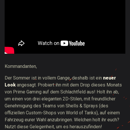
Kommandanten,
Der Sommer ist in vollem Gange, deshalb ist ein
neuer
Look
angesagt. Probiert ihn mit dem Drop dieses Monats
von Prime Gaming auf dem Schlachtfeld aus! Holt ihn ab,
um einen von drei eleganten 2D-Stilen, mit freundlicher
Genehmigung des Teams von Shells & Sprays (des
offiziellen Custom-Shops von World of Tanks), auf einem
Fahrzeug eurer Wahl anzubringen. Welchen holt ihr euch?
Nutzt diese Gelegenheit, um es herauszufinden!