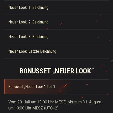
Neuer Look: 1. Belohnung
Neuer Look: 2. Belohnung
Neuer Look: 3. Belohnung
Neuer Look: Letzte Belohnung
BONUSSET „NEUER LOOK“
Bonusset „Neuer Look“, Teil 1
Vom 20. Juli um 13:00 Uhr MESZ, bis zum 31. August
um 13:00 Uhr MESZ (UTC+2)