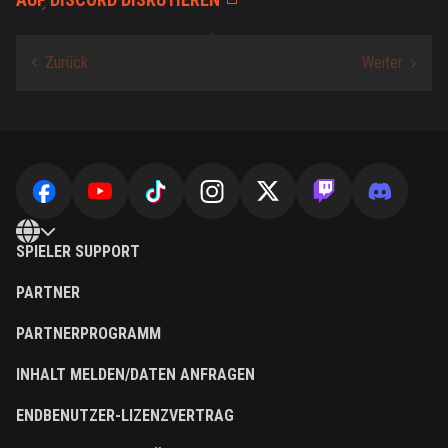
SPIELER SUPPORT
PARTNER
PARTNERPROGRAMM
INHALT MELDEN/DATEN ANFRAGEN
ENDBENUTZER-LIZENZVERTRAG