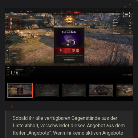
1
/ 6
Sobald ihr alle verfügbaren Gegenstände aus der
Liste abholt, verschwindet dieses Angebot aus dem
Reiter „Angebote“. Wenn ihr keine aktiven Angebote