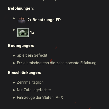
Belohnungen:
2x Besatzungs-EP
1x
Bedingungen:
Spielt ein Gefecht
Erzielt mindestens die zehnthöchste Erfahrung
Einschränkungen:
Zehnmal täglich
Nur Zufallsgefechte
Fahrzeuge der Stufen IV–X