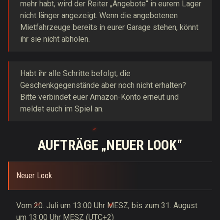
mehr habt, wird der Reiter „Angebote“ in eurem Lager
nicht länger angezeigt. Wenn die angebotenen
Mietfahrzeuge bereits in eurer Garage stehen, könnt
ihr sie nicht abholen.
Habt ihr alle Schritte befolgt, die
Geschenkgegenstände aber noch nicht erhalten?
Bitte verbindet euer Amazon-Konto erneut und
meldet euch im Spiel an.
AUFTRÄGE „NEUER LOOK“
Neuer Look
Vom 20. Juli um 13:00 Uhr MESZ, bis zum 31. August
um 13:00 Uhr MESZ (UTC+2)