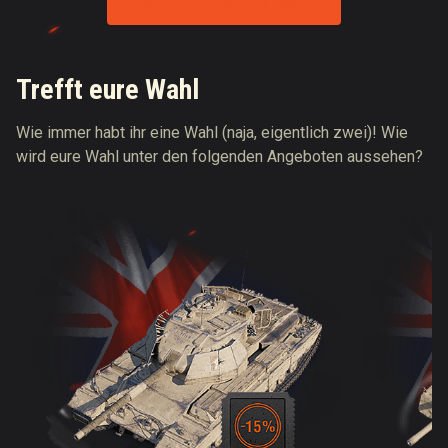
SCHNAPPT EUCH DEN LOOT
Trefft eure Wahl
Wie immer habt ihr eine Wahl (naja, eigentlich zwei)! Wie
wird eure Wahl unter den folgenden Angeboten aussehen?