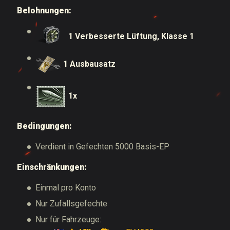
Belohnungen:
1 Verbesserte Lüftung, Klasse 1
1 Ausbausatz
1x
Bedingungen:
Verdient in Gefechten 5000 Basis-EP
Einschränkungen:
Einmal pro Konto
Nur Zufallsgefechte
Nur für Fahrzeuge: