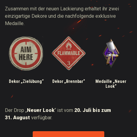
Zusammen mit der neuen Lackierung erhaltet ihr zwei
einzigartige Dekore und die nachfolgende exklusive
Medaille.
Dekor „Zielübung“
Dekor „Brennbar“
Medaille „Neuer
Look“
Der Drop „
Neuer Look
“ ist vom
20. Juli bis zum
31. August
verfügbar.