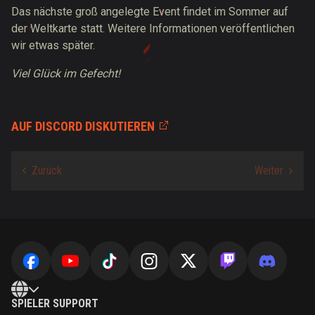
Das nächste groß angelegte Event findet im Sommer auf
der Weltkarte statt. Weitere Informationen veröffentlichen
wir etwas später.
Viel Glück im Gefecht!
AUF DISCORD DISKUTIEREN
SPIELER SUPPORT