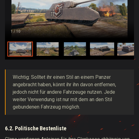
1
/ 10
Wichtig:
Solltet ihr einen Stil an einem Panzer
angebracht haben, könnt ihr ihn davon entfernen,
jedoch nicht für andere Fahrzeuge nutzen. Jede
weiter Verwendung ist nur mit dem an den Stil
gebundenen Fahrzeug möglich.
6.2. Politische Bestenliste