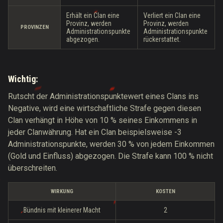
Erhält ein Clan eine
Verliert ein Clan eine
Provinz, werden
Provinz, werden
PROVINZEN
Administrationspunkte
Administrationspunkte
abgezogen.
rückerstattet.
Wichtig:
Rutscht der Administrationspunktewert eines Clans ins
Negative, wird eine wirtschaftliche Strafe gegen diesen
Clan verhängt in Höhe von 10 % seines Einkommens in
jeder Clanwährung. Hat ein Clan beispielsweise -3
Administrationspunkte, werden 30 % von jedem Einkommen
(Gold und Einfluss) abgezogen. Die Strafe kann 100 % nicht
überschreiten.
WIRKUNG
KOSTEN
Bündnis mit kleinerer Macht
2