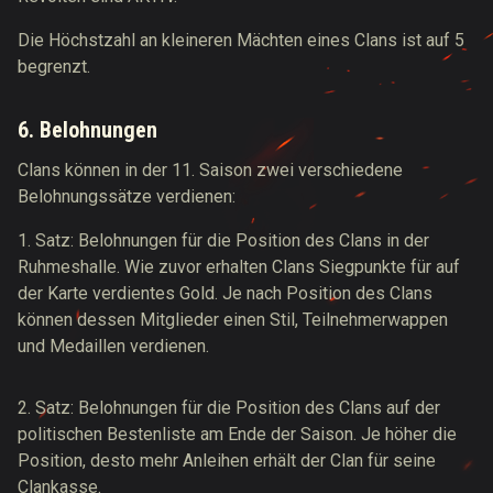
Die Höchstzahl an kleineren Mächten eines Clans ist auf 5
begrenzt.
6. Belohnungen
Clans können in der 11. Saison zwei verschiedene
Belohnungssätze verdienen:
1. Satz: Belohnungen für die Position des Clans in der
Ruhmeshalle. Wie zuvor erhalten Clans Siegpunkte für auf
der Karte verdientes Gold. Je nach Position des Clans
können dessen Mitglieder einen Stil, Teilnehmerwappen
und Medaillen verdienen.
2. Satz: Belohnungen für die Position des Clans auf der
politischen Bestenliste am Ende der Saison. Je höher die
Position, desto mehr Anleihen erhält der Clan für seine
Clankasse.