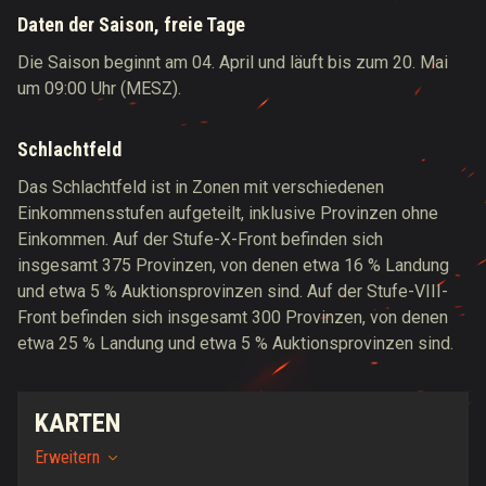
Daten der Saison, freie Tage
Die Saison beginnt am 04. April und läuft bis zum 20. Mai
um 09:00 Uhr (MESZ).
Schlachtfeld
Das Schlachtfeld ist in Zonen mit verschiedenen
Einkommensstufen aufgeteilt, inklusive Provinzen ohne
Einkommen. Auf der Stufe-X-Front befinden sich
insgesamt 375 Provinzen, von denen etwa 16 % Landung
und etwa 5 % Auktionsprovinzen sind. Auf der Stufe-VIII-
Front befinden sich insgesamt 300 Provinzen, von denen
etwa 25 % Landung und etwa 5 % Auktionsprovinzen sind.
KARTEN
Erweitern