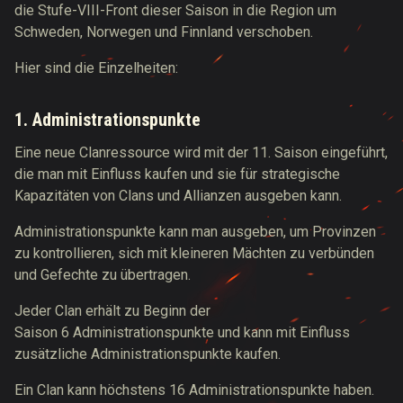
die Stufe-VIII-Front dieser Saison in die Region um
Schweden, Norwegen und Finnland verschoben.
Hier sind die Einzelheiten:
1. Administrationspunkte
Eine neue Clanressource wird mit der 11. Saison eingeführt,
die man mit Einfluss kaufen und sie für strategische
Kapazitäten von Clans und Allianzen ausgeben kann.
Administrationspunkte kann man ausgeben, um Provinzen
zu kontrollieren, sich mit kleineren Mächten zu verbünden
und Gefechte zu übertragen.
Jeder Clan erhält zu Beginn der
Saison 6 Administrationspunkte und kann mit Einfluss
zusätzliche Administrationspunkte kaufen.
Ein Clan kann höchstens 16 Administrationspunkte haben.