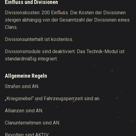
Einfluss und Divisionen
Divisionskosten: 200 Einfluss. Die Kosten der Divisionen
steigen abhängig von der Gesamtzahl der Divisionen eines
Clans.
Divisionsunterhalt ist kostenlos.
Divisionsmodule sind deaktiviert. Das Technik-Modul ist
standardmäßig integriert.
Allgemeine Regeln
Strafen sind AN.
„Kriegsnebel“ und Fahrzeugsperrzeit sind an.
Allianzen sind AN.
Clanunternehmen sind AN.
Revolten sind AKTIV.