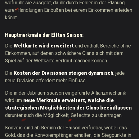
wofür ihr sie ausgebt, da ihr durch Fehler in der Planung
eurer Handlungen Einbußen bei eurem Einkommen erleiden
könnt.
Hauptmerkmale der Elften Saison:
Die
Weltkarte wird erweitert
und enthält Bereiche ohne
Einkommen, auf denen schwächere Clans sich mit dem
Spiel auf der Weltkarte vertraut machen können.
Die
Kosten der Divisionen steigen dynamisch
, jede
neue Division erfordert mehr Einfluss.
Die in der Jubiläumssaison eingeführte Allianzmechanik
wird um
neue Merkmale erweitert, welche die
strategischen Möglichkeiten der Clans beeinflussen
,
darunter auch die Möglichkeit, Gefechte zu übertragen.
Konvois sind ab Beginn der Saison verfügbar, wobei das
Gold, das die Konvoiempfänger erhalten, die Siegpunkte in