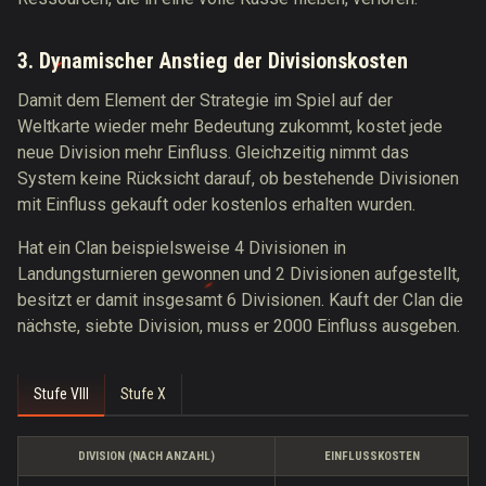
3. Dynamischer Anstieg der Divisionskosten
Damit dem Element der Strategie im Spiel auf der
Weltkarte wieder mehr Bedeutung zukommt, kostet jede
neue Division mehr Einfluss. Gleichzeitig nimmt das
System keine Rücksicht darauf, ob bestehende Divisionen
mit Einfluss gekauft oder kostenlos erhalten wurden.
Hat ein Clan beispielsweise 4 Divisionen in
Landungsturnieren gewonnen und 2 Divisionen aufgestellt,
besitzt er damit insgesamt 6 Divisionen. Kauft der Clan die
nächste, siebte Division, muss er 2000 Einfluss ausgeben.
Stufe VIII
Stufe X
DIVISION (NACH ANZAHL)
EINFLUSSKOSTEN