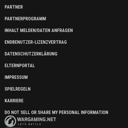
PARTNER
PARTNERPROGRAMM
INHALT MELDEN/DATEN ANFRAGEN
ENDBENUTZER-LIZENZVERTRAG
DATENSCHUTZERKLÄRUNG
ELTERNPORTAL
IMPRESSUM
SPIELREGELN
KARRIERE
DO NOT SELL OR SHARE MY PERSONAL INFORMATION