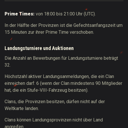
Prime Times:
von 18:00 bis 21:00 Uhr (UTC).
In der Hälfte der Provinzen ist die Gefechtsanfangszeit um
15 Minuten zur ihrer Prime Time verschoben.
Landungsturniere und Auktionen
Die Anzahl an Bewerbungen für Landungsturniere beträgt
32.
Höchstzahl aktiver Landungsanmeldungen, die ein Clan
einreichen darf: 6 (wenn der Clan mindestens 90 Mitglieder
hat, die ein Stufe-VIII-Fahrzeug besitzen).
Clans, die Provinzen besitzen, dürfen nicht auf der
Weltkarte landen.
Clans können Landungsprovinzen nicht über Land
angreifen.