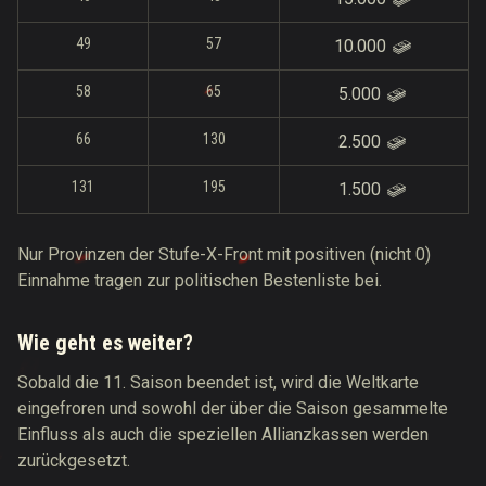
49
57
10.000
58
65
5.000
66
130
2.500
131
195
1.500
Nur Provinzen der Stufe-X-Front mit positiven (nicht 0)
Einnahme tragen zur politischen Bestenliste bei.
Wie geht es weiter?
Sobald die 11. Saison beendet ist, wird die Weltkarte
eingefroren und sowohl der über die Saison gesammelte
Einfluss als auch die speziellen Allianzkassen werden
zurückgesetzt.