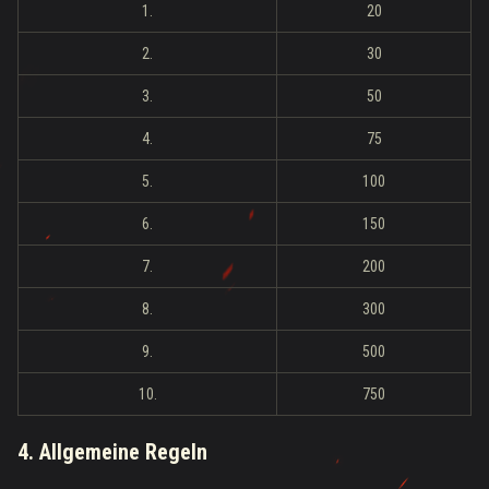
1.
20
2.
30
3.
50
4.
75
5.
100
6.
150
7.
200
8.
300
9.
500
10.
750
4. Allgemeine Regeln