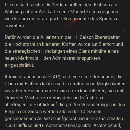
Flexibilität brauchte. Außerdem sollten dem Einfluss als
Währung auf der Weltkarte neue Möglichkeiten gegeben
werden, um die strategische Komponente des Spiels zu
erweitern.
Dafür wurden die Allianzen in der 11. Saison überarbeitet:
die Höchstzahl an kleineren Kräften wurde auf 5 erhört und
die strategischen Handlungen eines Clans mithilfe eines
neuen Merkmals – den Administrationspunkten –
eingeschränkt.
Administrationspunkte (AP) sind eine neue Ressource, die
Clans mit Einfluss kaufen und in strategische Möglichkeiten
investieren können: um Provinzen zu kontrollieren, sich mit
kleineren Mächten zu verbünden und Gefechte zu
übertragen. In Hinblick auf die großen Veränderungen in den
Regeln der Saison werden alle in der 10. Saison
geschlossenen Allianzen aufgelöst und alle Clans erhalten
1500 Einfluss und 6 Administrationspunkte. Achtet darauf,