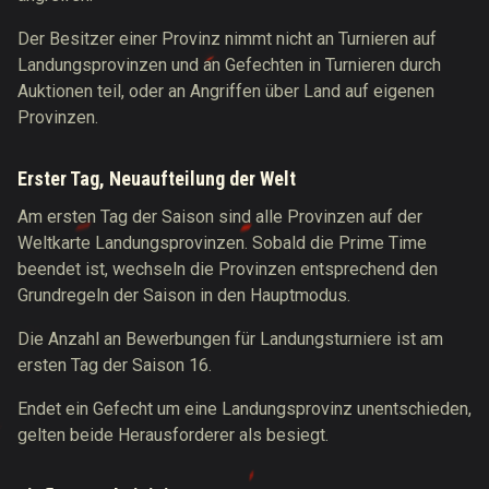
Der Besitzer einer Provinz nimmt nicht an Turnieren auf
Landungsprovinzen und an Gefechten in Turnieren durch
Auktionen teil, oder an Angriffen über Land auf eigenen
Provinzen.
Erster Tag, Neuaufteilung der Welt
Am ersten Tag der Saison sind alle Provinzen auf der
Weltkarte Landungsprovinzen. Sobald die Prime Time
beendet ist, wechseln die Provinzen entsprechend den
Grundregeln der Saison in den Hauptmodus.
Die Anzahl an Bewerbungen für Landungsturniere ist am
ersten Tag der Saison 16.
Endet ein Gefecht um eine Landungsprovinz unentschieden,
gelten beide Herausforderer als besiegt.