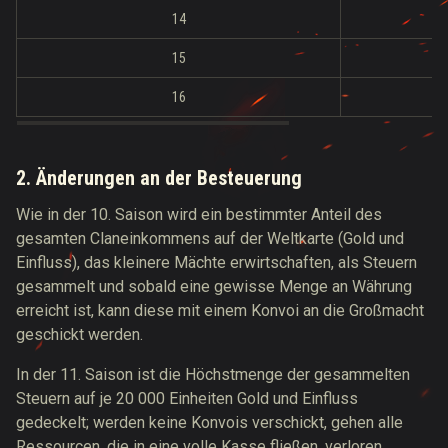
14
15
16
2. Änderungen an der Besteuerung
Wie in der 10. Saison wird ein bestimmter Anteil des
gesamten Claneinkommens auf der Weltkarte (Gold und
Einfluss), das kleinere Mächte erwirtschaften, als Steuern
gesammelt und sobald eine gewisse Menge an Währung
erreicht ist, kann diese mit einem Konvoi an die Großmacht
geschickt werden.
In der 11. Saison ist die Höchstmenge der gesammelten
Steuern auf je 20 000 Einheiten Gold und Einfluss
gedeckelt; werden keine Konvois verschickt, gehen alle
Ressourcen, die in eine volle Kasse fließen, verloren.