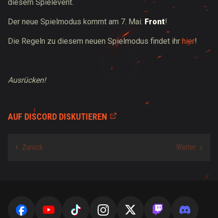
diesem Spielevent.
Der neue Spielmodus kommt am 7. Mai:
Front
!
Die Regeln zu diesem neuen Spielmodus findet ihr
hier
!
Ausrücken!
AUF DISCORD DISKUTIEREN