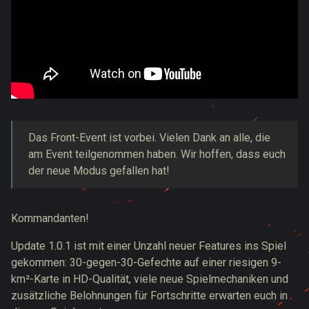
Das Front-Event ist vorbei. Vielen Dank an alle, die
am Event teilgenommen haben. Wir hoffen, dass euch
der neue Modus gefallen hat!
Kommandanten!
Update 1.0.1 ist mit einer Unzahl neuer Features ins Spiel
gekommen: 30-gegen-30-Gefechte auf einer riesigen 9-
km²-Karte in HD-Qualität, viele neue Spielmechaniken und
zusätzliche Belohnungen für Fortschritte erwarten euch in