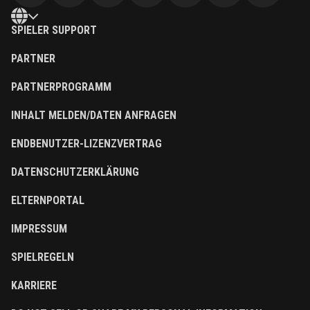
SPIELER SUPPORT
PARTNER
PARTNERPROGRAMM
INHALT MELDEN/DATEN ANFRAGEN
ENDBENUTZER-LIZENZVERTRAG
DATENSCHUTZERKLÄRUNG
ELTERNPORTAL
IMPRESSUM
SPIELREGELN
KARRIERE