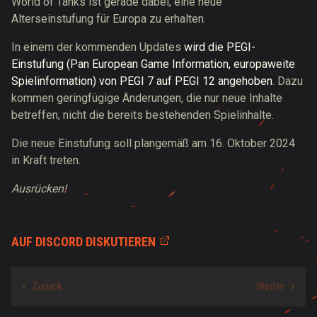
World of Tanks ist gerade dabei, eine neue
Alterseinstufung für Europa zu erhalten.
In einem der kommenden Updates
wird die PEGI-
Einstufung (Pan European Game Information, europaweite
Spielinformation) von PEGI 7 auf PEGI 12 angehoben
. Dazu
kommen geringfügige Änderungen, die nur neue Inhalte
betreffen, nicht die bereits bestehenden Spielinhalte.
Die neue Einstufung soll plangemäß am 16. Oktober 2024
in Kraft treten.
Ausrücken!
AUF DISCORD DISKUTIEREN