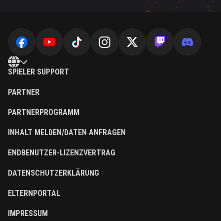
SPIELER SUPPORT
PARTNER
PARTNERPROGRAMM
INHALT MELDEN/DATEN ANFRAGEN
ENDBENUTZER-LIZENZVERTRAG
DATENSCHUTZERKLÄRUNG
ELTERNPORTAL
IMPRESSUM