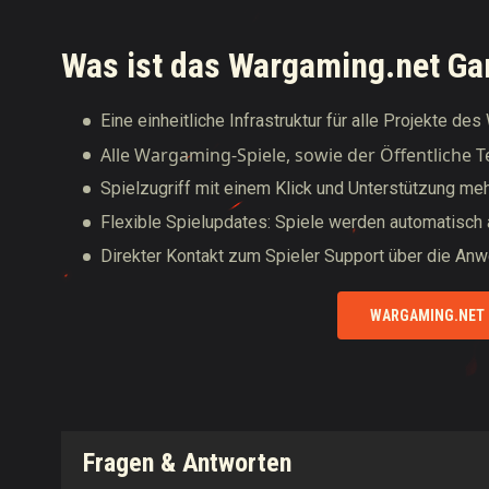
Was ist das Wargaming.net Ga
Eine einheitliche Infrastruktur für alle Projekte d
Alle Wargaming-Spiele, sowie der Öffentliche 
Spielzugriff mit einem Klick und Unterstützung me
Flexible Spielupdates: Spiele werden automatisch ak
Direkter Kontakt zum Spieler Support über die An
WARGAMING.NET 
Fragen & Antworten