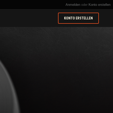
Anmelden
oder
Konto erstellen
KONTO ERSTELLEN