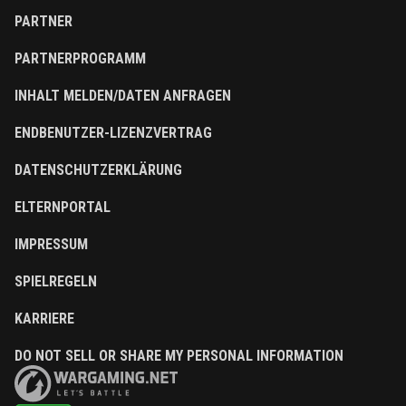
PARTNER
PARTNERPROGRAMM
INHALT MELDEN/DATEN ANFRAGEN
ENDBENUTZER-LIZENZVERTRAG
DATENSCHUTZERKLÄRUNG
ELTERNPORTAL
IMPRESSUM
SPIELREGELN
KARRIERE
DO NOT SELL OR SHARE MY PERSONAL INFORMATION