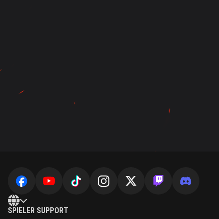
SPIELER SUPPORT