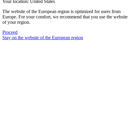
Your location:
United States
The website of the European region is optimized for users from
Europe. For your comfort, we recommend that you use the website
of your region.
Proceed
Stay on the website of the European region