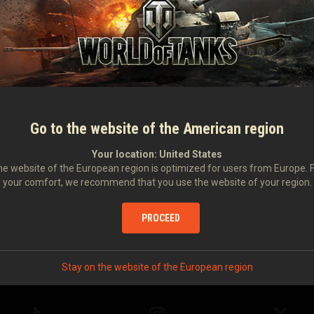
Drops
Go to the website of the American region
Your location:
United States
e website of the European region is optimized for users from Europe. 
your comfort, we recommend that you use the website of your region.
PROCEED
Stay on the website of the European region