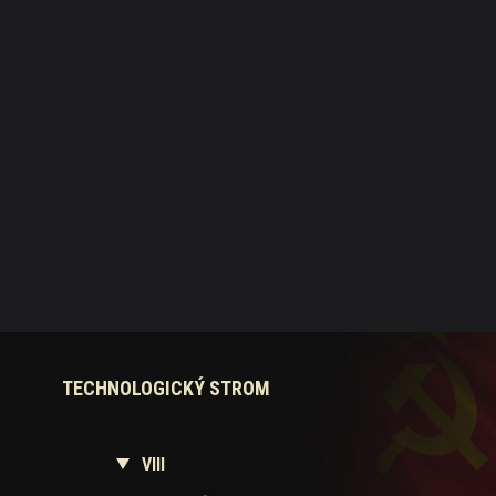
TECHNOLOGICKÝ STROM
VIII