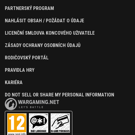
PARTNERSKÝ PROGRAM
NAHLÁSIT OBSAH / POŽÁDAT O ÚDAJE
LICENČNÍ SMLOUVA KONCOVÉHO UŽIVATELE
ZÁSADY OCHRANY OSOBNÍCH ÚDAJŮ
RODIČOVSKÝ PORTÁL
PRAVIDLA HRY
KARIÉRA
DO NOT SELL OR SHARE MY PERSONAL INFORMATION