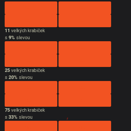
KOUPIT
KOUPIT
KOUPIT
KOUPIT
11
velkých krabiček
s
9%
slevou
KOUPIT
KOUPIT
KOUPIT
KOUPIT
25
velkých krabiček
s
20%
slevou
KOUPIT
KOUPIT
KOUPIT
KOUPIT
75
velkých krabiček
s
33%
slevou
KOUPIT
KOUPIT