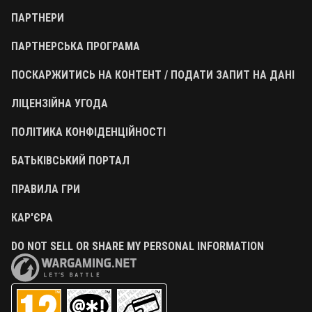
ПАРТНЕРИ
ПАРТНЕРСЬКА ПРОГРАМА
ПОСКАРЖИТИСЬ НА КОНТЕНТ / ПОДАТИ ЗАПИТ НА ДАНІ
ЛІЦЕНЗІЙНА УГОДА
ПОЛІТИКА КОНФІДЕНЦІЙНОСТІ
БАТЬКІВСЬКИЙ ПОРТАЛ
ПРАВИЛА ГРИ
КАР'ЄРА
DO NOT SELL OR SHARE MY PERSONAL INFORMATION