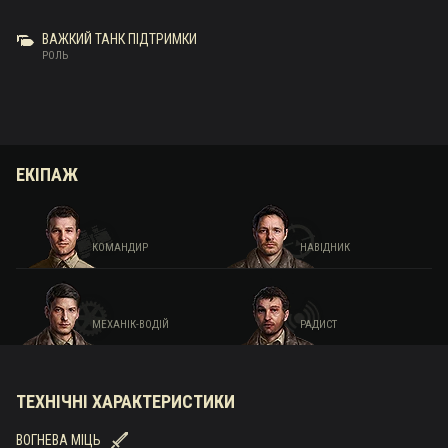
ВАЖКИЙ ТАНК ПІДТРИМКИ
РОЛЬ
ЕКІПАЖ
КОМАНДИР
НАВІДНИК
МЕХАНІК-ВОДІЙ
РАДИСТ
ТЕХНІЧНІ ХАРАКТЕРИСТИКИ
ВОГНЕВА МІЦЬ