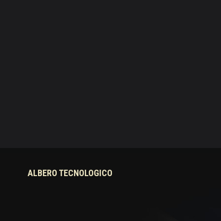
ALBERO TECNOLOGICO