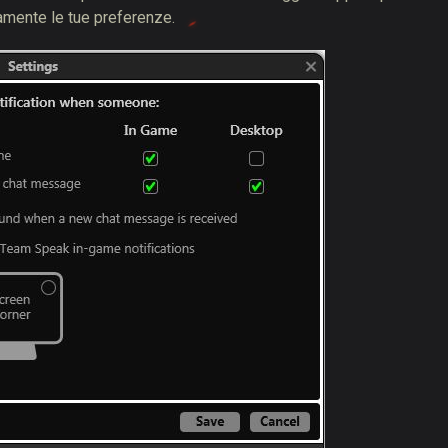
ramente le tue preferenze.