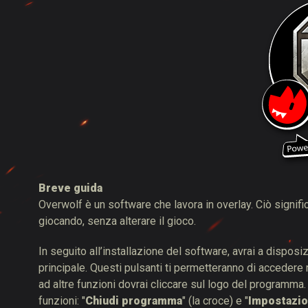
Breve guida
Overwolf è un software che lavora in overlay. Ciò signi
giocando, senza alterare il gioco.
In seguito all’installazione del software, avrai a dispos
principale. Questi pulsanti ti permetteranno di accedere
ad altre funzioni dovrai cliccare sul logo del programma.
funzioni: "
Chiudi programma
" (la croce) e "
Impostazio