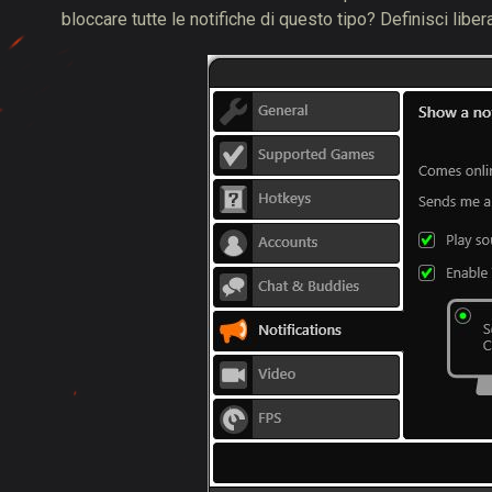
bloccare tutte le notifiche di questo tipo? Definisci libe