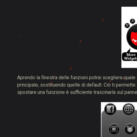
Aprendo la finestra delle funzioni potrai scegliere quale
principale, sostituendo quelle di default. Ciò ti permette
spostare una funzione è sufficiente trascinarla sul pannel