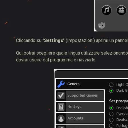
Cliccando su "
Settings
" (Impostazioni) aprirai un panne
Qui potrai scegliere quale lingua utilizzare selezionando
dovrai uscire dal programma e riavviarlo.