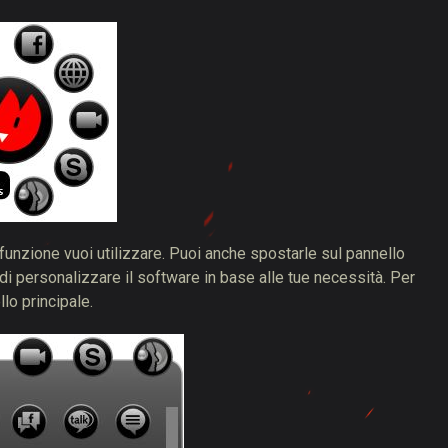
 funzione vuoi utilizzare. Puoi anche spostarle sul pannello
 di personalizzare il software in base alle tue necessità. Per
lo principale.