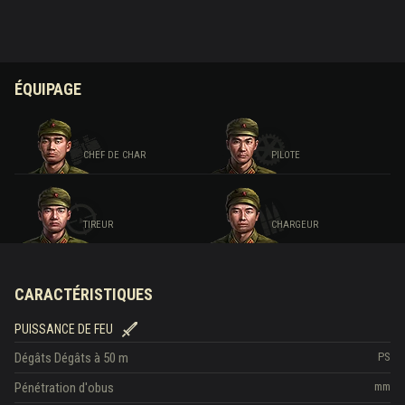
ÉQUIPAGE
CHEF DE CHAR
PILOTE
TIREUR
CHARGEUR
CARACTÉRISTIQUES
PUISSANCE DE FEU
Dégâts
Dégâts à 50 m
PS
Pénétration d'obus
mm