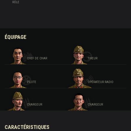
RÔLE
ÉQUIPAGE
CHEF DE CHAR
TIREUR
PILOTE
OPÉRATEUR RADIO
CHARGEUR
CHARGEUR
CARACTÉRISTIQUES