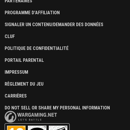
PARTENAIRES
PROGRAMME D'AFFILIATION
SIGNALER UN CONTENU/DEMANDER DES DONNÉES
CLUF
POLITIQUE DE CONFIDENTIALITÉ
PORTAIL PARENTAL
IMPRESSUM
RÈGLEMENT DU JEU
CARRIÈRES
DO NOT SELL OR SHARE MY PERSONAL INFORMATION