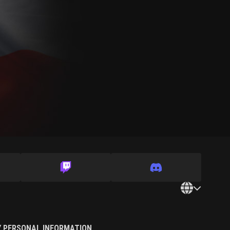
Y PERSONAL INFORMATION