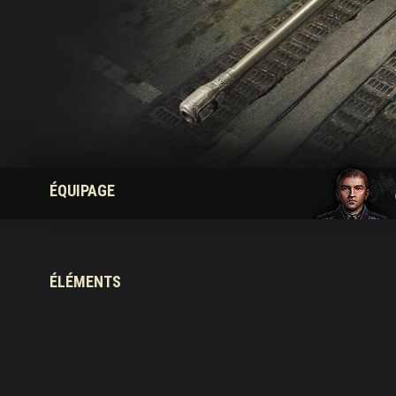
Guide des Butins Twitch
ÉQUIPAGE
ÉLÉMENTS