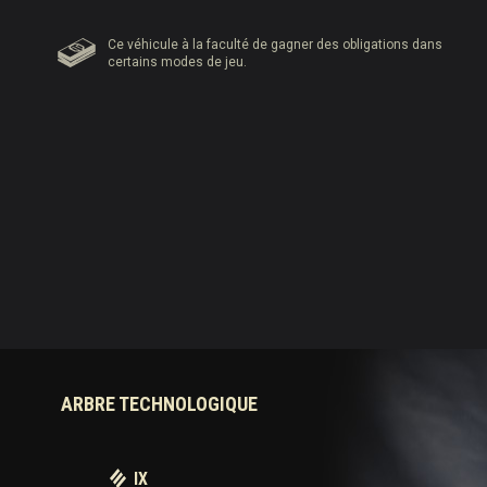
Ce véhicule à la faculté de gagner des obligations dans
certains modes de jeu.
ARBRE TECHNOLOGIQUE
IX