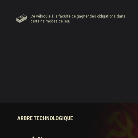
Ce véhicule à la faculté de gagner des obligations dans
certains modes de jeu.
ARBRE TECHNOLOGIQUE