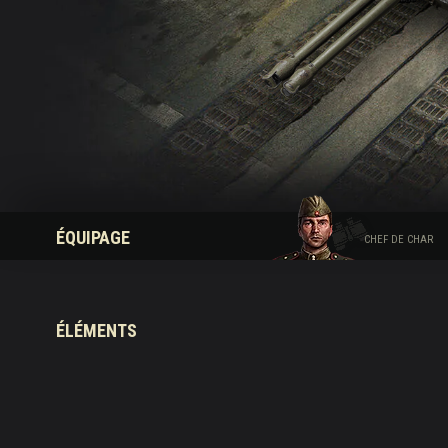
Guide des Butins Twitch
ÉQUIPAGE
CHEF DE CHAR
ÉLÉMENTS