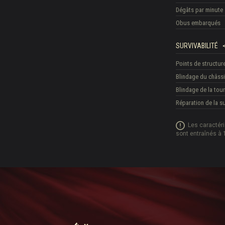
Dégâts par minute
Obus embarqués
SURVIVABILITÉ
Points de structur
Blindage du châss
Blindage de la tour
Réparation de la 
Les caractér
sont entraînés à 