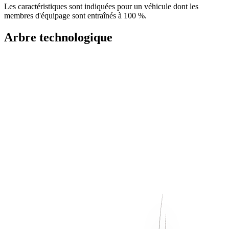
Les caractéristiques sont indiquées pour un véhicule dont les
membres d'équipage sont entraînés à 100 %.
Arbre technologique