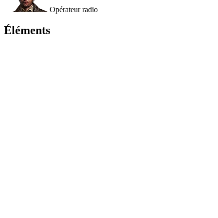
Opérateur radio
Éléments