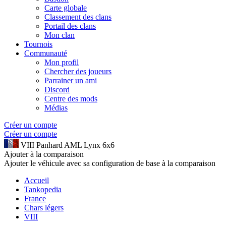
Carte globale
Classement des clans
Portail des clans
Mon clan
Tournois
Communauté
Mon profil
Chercher des joueurs
Parrainer un ami
Discord
Centre des mods
Médias
Créer un compte
Créer un compte
VIII
Panhard AML Lynx 6x6
Ajouter à la comparaison
Ajouter le véhicule avec sa configuration de base à la comparaison
Accueil
Tankopedia
France
Chars légers
VIII