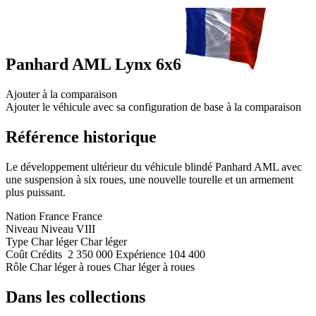
Panhard AML Lynx 6x6
Ajouter à la comparaison
Ajouter le véhicule avec sa configuration de base à la comparaison
Référence historique
Le développement ultérieur du véhicule blindé Panhard AML avec
une suspension à six roues, une nouvelle tourelle et un armement
plus puissant.
Nation
France
France
Niveau
Niveau
VIII
Type
Char léger
Char léger
Coût
Crédits
2 350 000
Expérience
104 400
Rôle
Char léger à roues
Char léger à roues
Dans les collections