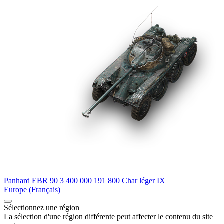
Panhard EBR 90
3 400 000
191 800
Char léger
IX
Europe (Français)
Sélectionnez une région
La sélection d'une région différente peut affecter le contenu du site