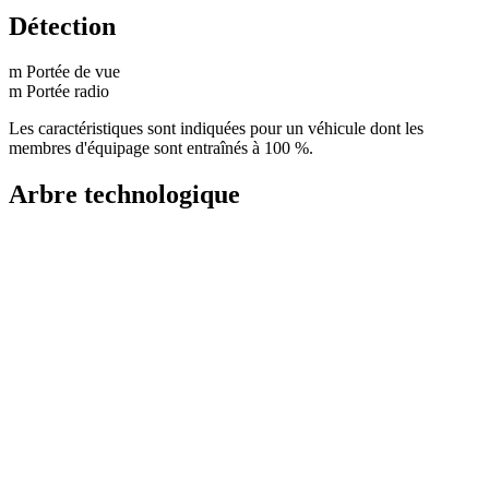
Détection
m
Portée de vue
m
Portée radio
Les caractéristiques sont indiquées pour un véhicule dont les
membres d'équipage sont entraînés à 100 %.
Arbre technologique