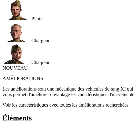
Pilote
Chargeur
Chargeur
NOUVEAU
AMÉLIORATIONS
Les améliorations sont une mécanique des véhicules de rang XI qui
vous permet d'améliorer davantage les caractéristiques d'un véhicule.
Voir les caractéristiques avec toutes les améliorations recherchées
Éléments