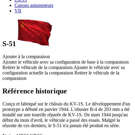
Canons automoteurs
VII
S-51
Ajouter à la comparaison
Ajouter le véhicule avec sa configuration de base à la comparaison
Retirer le véhicule de la comparaison
Ajouter le véhicule avec sa
configuration actuelle la comparaison
Retirer le véhicule de la
comparaison
Référence historique
Conçu et fabriqué sur le châssis du KV-1S. Le développement d'un
prototype a débuté en janvier 1944. L'obusier B-4 de 203 mm a été
installé sur une tourelle réparée de KV-1S. De mars 1944 jusqu'au
début du mois d'avril, le véhicule a passé des essais. Malgré la
réussite de ces derniers, le S-51 n'a jamais été produit en série.