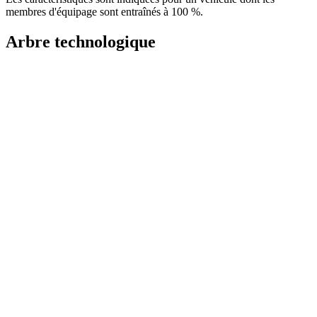
membres d'équipage sont entraînés à 100 %.
Arbre technologique