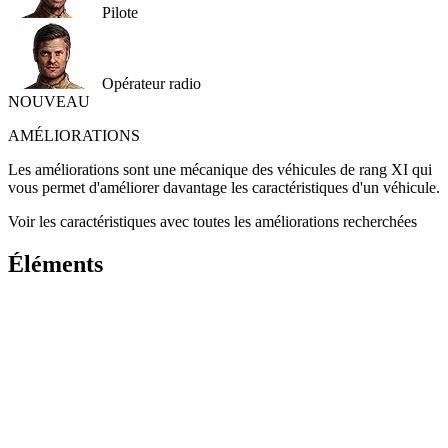
Pilote
Opérateur radio
NOUVEAU
AMÉLIORATIONS
Les améliorations sont une mécanique des véhicules de rang XI qui
vous permet d'améliorer davantage les caractéristiques d'un véhicule.
Voir les caractéristiques avec toutes les améliorations recherchées
Éléments