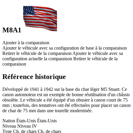
M8A1
Ajouter à la comparaison
Ajouter le véhicule avec sa configuration de base à la comparaison
Retirer le véhicule de la comparaison
Ajouter le véhicule avec sa
configuration actuelle la comparaison
Retirer le véhicule de la
comparaison
Référence historique
Développé de 1941 à 1942 sur la base du char léger M5 Stuart. Ce
canon automoteur est un exemple de bonne réutilisation d'un châssis
obsolète. Le véhicule a été équipé d'un obusier à canon court de 75
mm ; toutefois, des tentatives ont été effectuées pour placer un canon
de char de 75 mm dans une tourelle modernisée.
Nation
États-Unis
États-Unis
Niveau
Niveau
IV
Type
Ch. de chars
Ch. de chars