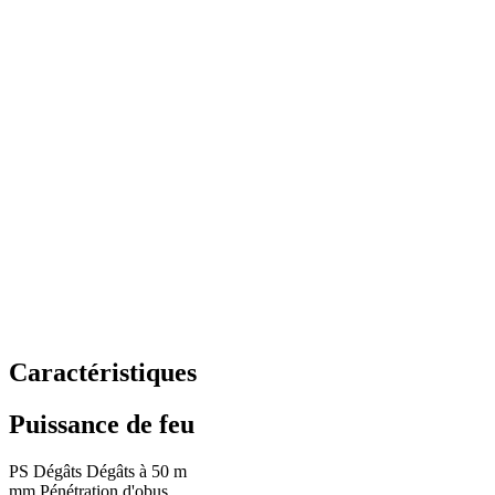
Caractéristiques
Puissance de feu
PS
Dégâts
Dégâts à 50 m
mm
Pénétration d'obus