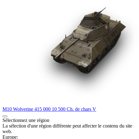
M10 Wolverine
415 000
10 500
Ch. de chars
V
Sélectionnez une région
La sélection d'une région différente peut affecter le contenu du site
web.
Europe: