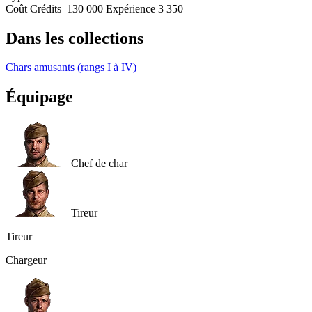
Coût
Crédits
130 000
Expérience
3 350
Dans les collections
Chars amusants (rangs I à IV)
Équipage
Chef de char
Tireur
Tireur
Chargeur