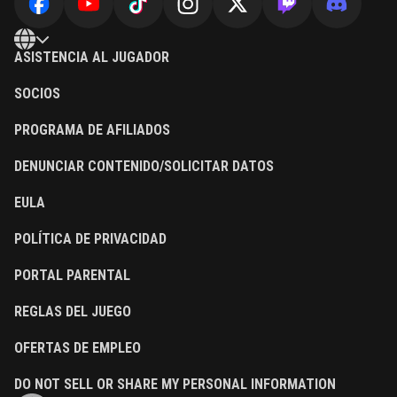
ASISTENCIA AL JUGADOR
SOCIOS
PROGRAMA DE AFILIADOS
DENUNCIAR CONTENIDO/SOLICITAR DATOS
EULA
POLÍTICA DE PRIVACIDAD
PORTAL PARENTAL
REGLAS DEL JUEGO
OFERTAS DE EMPLEO
DO NOT SELL OR SHARE MY PERSONAL INFORMATION