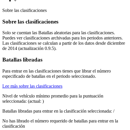
+
Sobre las clasificaciones
Sobre las clasificaciones
Solo se cuentan las Batallas aleatorias para las clasificaciones.
Puedes ver clasificaciones archivadas para los periodos anteriores.
Las clasificaciones se calculan a partir de los datos desde diciembre
de 2014 (actualización 0.9.5).
Batallas libradas
Para entrar en las clasificaciones tienes que librar el número
especificado de batallas en el periodo seleccionado.
Lee más sobre las clasificaciones
Nivel de vehículo mínimo promedio para la puntuación
seleccionada:
(actual:
)
Batallas libradas para entrar en la clasificación seleccionada:
/
No has librado el número requerido de batallas para entrar en la
clasificación