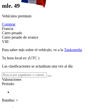
mle. 49
Vehículos premium
Comprar
Francia
Carro pesado
Carro pesado de avance
VIII
Para saber más sobre el vehículo, ve a la
Tankopedia
Tu hora local es:
(UTC
)
Las clasificaciones se actualizan una vez al día
Valoraciones
Periodo:
Batallas:
+