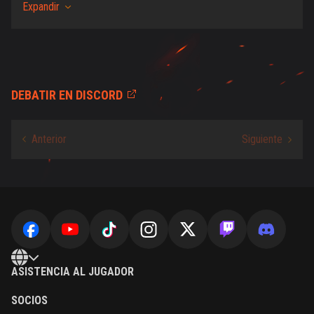
Expandir
DEBATIR EN DISCORD
ASISTENCIA AL JUGADOR
SOCIOS