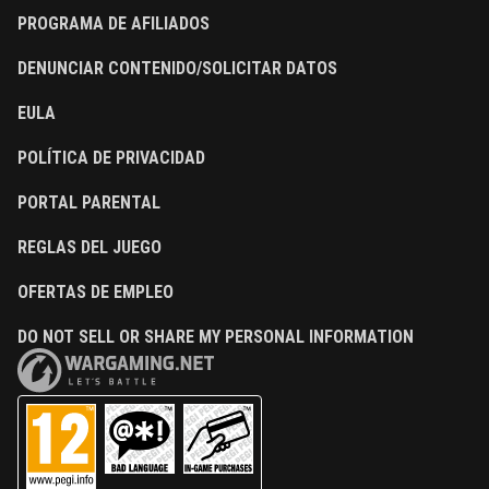
PROGRAMA DE AFILIADOS
DENUNCIAR CONTENIDO/SOLICITAR DATOS
EULA
POLÍTICA DE PRIVACIDAD
PORTAL PARENTAL
REGLAS DEL JUEGO
OFERTAS DE EMPLEO
DO NOT SELL OR SHARE MY PERSONAL INFORMATION