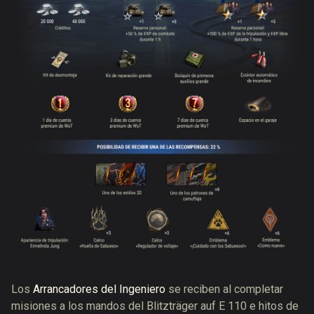
Los
Arrancadores del Ingeniero
se reciben
al completar
misiones a los mandos del Blitzträger auf E 110
e hitos de