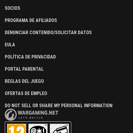
SOCIOS
PROGRAMA DE AFILIADOS
DENUNCIAR CONTENIDO/SOLICITAR DATOS
EULA
POLÍTICA DE PRIVACIDAD
PORTAL PARENTAL
REGLAS DEL JUEGO
OFERTAS DE EMPLEO
DO NOT SELL OR SHARE MY PERSONAL INFORMATION