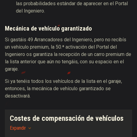
las probabilidades estándar de aparecer en el Portal
del Ingeniero.
Mecánica de vehículo garantizado
Si gastáis 49 Arrancadores del Ingeniero, pero no recibís
un vehículo premium, la 50.ª activación del Portal del
Ingeniero os garantiza la recepción de un carro premium de
la lista anterior que aún no tengáis, con su espacio en el
garaje.
Si ya tenéis todos los vehículos de la lista en el garaje,
entonces, la mecánica de vehículo garantizado se
desactivará.
Costes de compensación de vehículos
Expandir