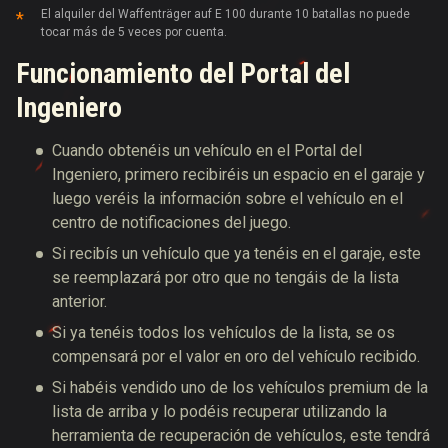
El alquiler del Waffenträger auf E 100 durante 10 batallas no puede
tocar más de 5 veces por cuenta.
Funcionamiento del Portal del
Ingeniero
Cuando obtenéis un vehículo en el Portal del
Ingeniero, primero recibiréis un espacio en el garaje y
luego veréis la información sobre el vehículo en el
centro de notificaciones del juego.
Si recibís un vehículo que ya tenéis en el garaje, este
se reemplazará por otro que no tengáis de la lista
anterior.
Si ya tenéis todos los vehículos de la lista, se os
compensará por el valor en oro del vehículo recibido.
Si habéis vendido uno de los vehículos premium de la
lista de arriba y lo podéis recuperar utilizando la
herramienta de recuperación de vehículos, este tendrá