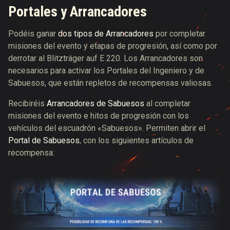
Portales y Arrancadores
Podéis ganar
dos tipos de Arrancadores
por completar
misiones del evento y etapas de progresión, así como por
derrotar al Blitzträger auf E 220. Los
Arrancadores
son
necesarios para activar los
Portales del Ingeniero y de
Sabuesos
, que están repletos de recompensas valiosas.
Recibiréis
Arrancadores de Sabuesos
al completar
misiones del evento e hitos de progresión con los
vehículos del escuadrón «Sabuesos». Permiten abrir el
Portal de Sabuesos
, con los siguientes artículos de
recompensa: