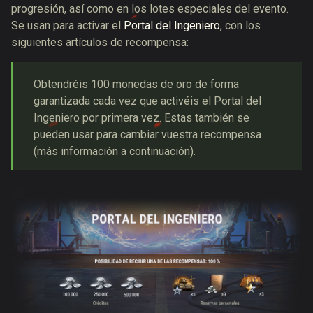
progresión, así como en los lotes especiales del evento.
Se usan para
activar el
Portal del Ingeniero
, con los
siguientes artículos de recompensa:
Obtendréis 100 monedas de oro de forma
garantizada cada vez que activéis el Portal del
Ingeniero por primera vez. Estas también se
pueden usar para cambiar vuestra recompensa
(más información a continuación).