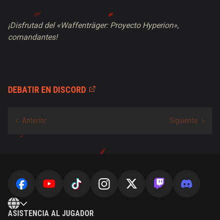
¡Disfrutad del «Waffenträger: Proyecto Hyperion»,
comandantes!
DEBATIR EN DISCORD
ASISTENCIA AL JUGADOR