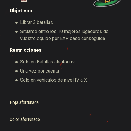
Objetivos
Librar 3 batallas
Situarse entre los 10 mejores jugadores
de
vuestro equipo por EXP base conseguida
Restricciones
Solo en Batallas aleatorias
Una vez por cuenta
Solo en vehículos de nivel IV a X
Hoja afortunada
Color afortunado