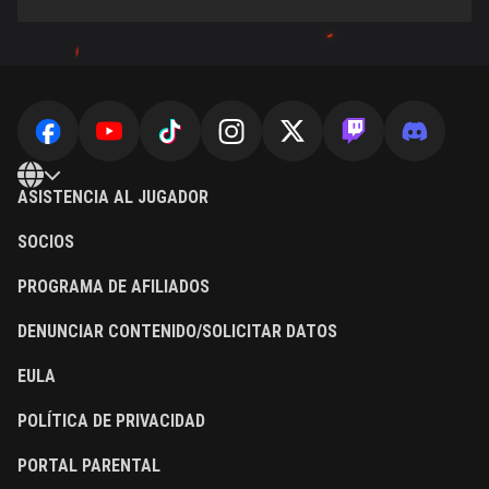
ASISTENCIA AL JUGADOR
SOCIOS
PROGRAMA DE AFILIADOS
DENUNCIAR CONTENIDO/SOLICITAR DATOS
EULA
POLÍTICA DE PRIVACIDAD
PORTAL PARENTAL