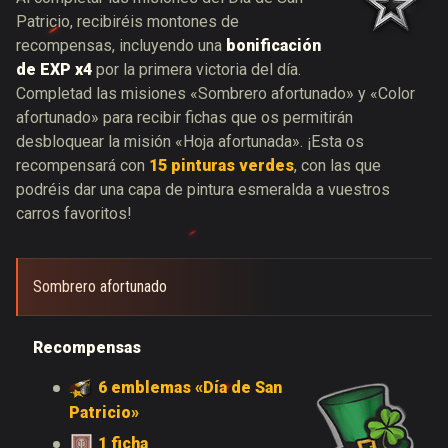
Patricio, recibiréis montones de
recompensas, incluyendo una
bonificación
de EXP x4
por la primera victoria del día.
Completad las misiones «Sombrero afortunado» y «Color
afortunado» para recibir fichas que os permitirán
desbloquear la misión «Hoja afortunada». ¡Esta os
recompensará con
15 pinturas verdes
, con las que
podréis dar una capa de pintura esmeralda a vuestros
carros favoritos!
Sombrero afortunado
Recompensas
6 emblemas «Día de San
Patricio»
1 ficha