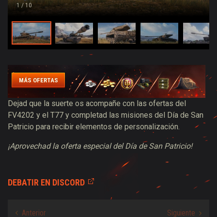
1
/ 10
MÁS OFERTAS
Dejad que la suerte os acompañe con las ofertas del
FV4202 y el T77 y completad las misiones del Día de San
Patricio para recibir elementos de personalización.
¡Aprovechad la oferta especial del Día de San Patricio!
DEBATIR EN DISCORD