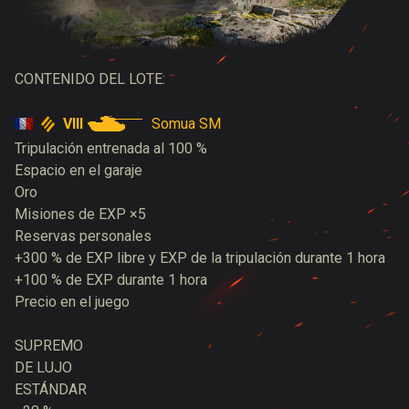
CONTENIDO DEL LOTE:
VIII
Somua SM
Tripulación entrenada al 100 %
Espacio en el garaje
Oro
Misiones de EXP ×5
Reservas personales
+300 % de EXP libre y EXP de la tripulación durante 1 hora
+100 % de EXP durante 1 hora
Precio en el juego
SUPREMO
DE LUJO
ESTÁNDAR