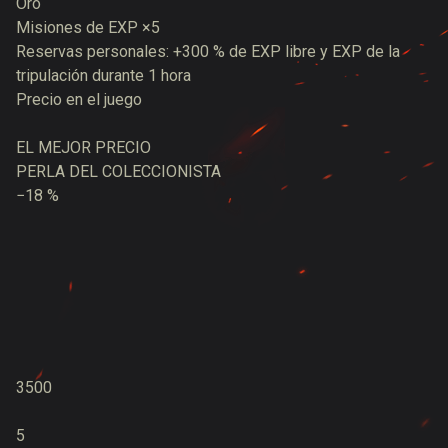
Oro
Misiones de EXP ×5
Reservas personales: +300 % de EXP libre y EXP de la
tripulación durante 1 hora
Precio en el juego
EL MEJOR PRECIO
PERLA DEL COLECCIONISTA
−18 %
3500
5