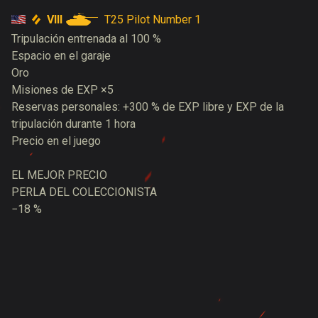
VIII
T25 Pilot Number 1
Tripulación entrenada al 100 %
Espacio en el garaje
Oro
Misiones de EXP ×5
Reservas personales: +300 % de EXP libre y EXP de la
tripulación durante 1 hora
Precio en el juego
EL MEJOR PRECIO
PERLA DEL COLECCIONISTA
−18 %