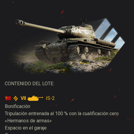
CONTENIDO DEL LOTE:
VII
IS-2
Bonificación
Tripulación entrenada al 100 % con la cualificación cero
«Hermanos de armas»
Espacio en el garaje