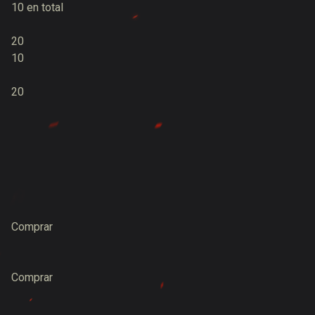
10 en total
20
10
20
Comprar
Comprar