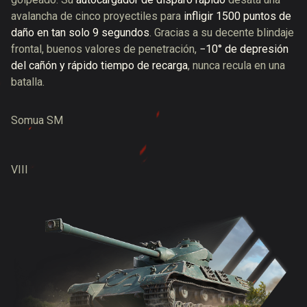
avalancha de cinco proyectiles para
infligir 1500 puntos de
daño en tan solo 9 segundos
. Gracias a su decente blindaje
frontal, buenos valores de penetración,
−10° de depresión
del cañón y rápido tiempo de recarga
, nunca recula en una
batalla.
Somua SM
VIII