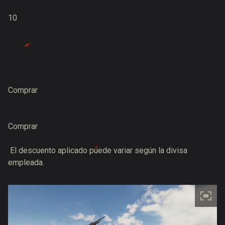
10
Comprar
Comprar
El descuento aplicado puede variar según la divisa
empleada.