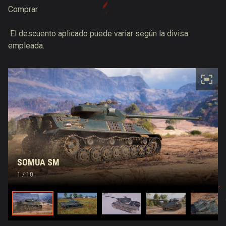
Comprar
El descuento aplicado puede variar según la divisa
empleada.
SOMUA SM
1
/ 10