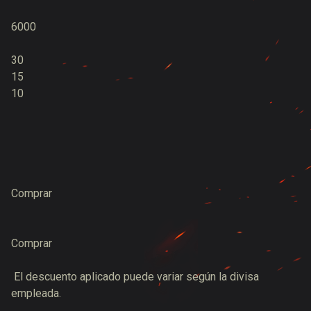
6000
30
15
10
Comprar
Comprar
El descuento aplicado puede variar según la divisa
empleada.