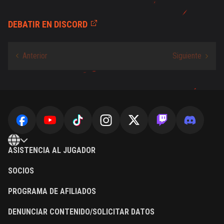
DEBATIR EN DISCORD
ASISTENCIA AL JUGADOR
SOCIOS
PROGRAMA DE AFILIADOS
DENUNCIAR CONTENIDO/SOLICITAR DATOS