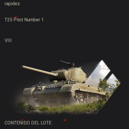
rapidez.
T25 Pilot Number 1
VIII
CONTENIDO DEL LOTE: