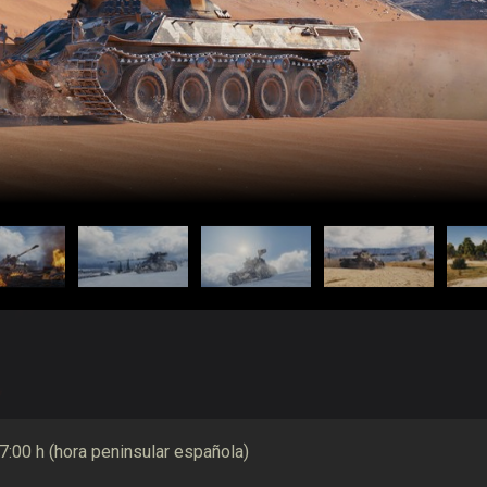
 7:00 h (hora peninsular española)