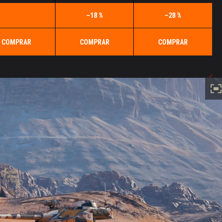
–18 %
–28 %
COMPRAR
COMPRAR
COMPRAR