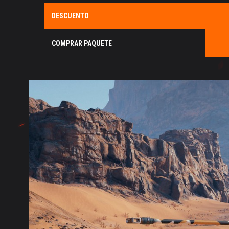
DESCUENTO
COMPRAR PAQUETE