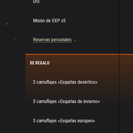
Oro
Misión de EXP x5
Reservas personales
DE REGALO
3 camuflajes «Esquirlas desértico»
3 camuflajes «Esquirlas de invierno»
3 camuflajes «Esquirlas europeo»