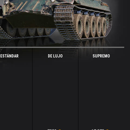
ESTÁNDAR
DE LUJO
SUPREMO