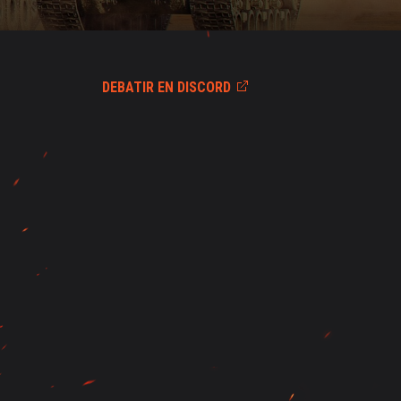
DEBATIR EN DISCORD