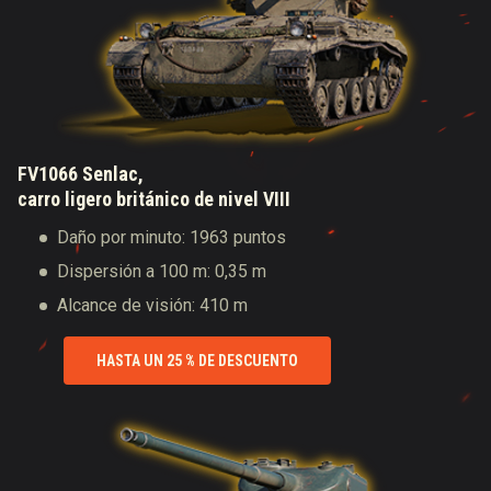
FV1066 Senlac,
carro ligero británico de nivel VIII
Daño por minuto: 1963 puntos
Dispersión a 100 m: 0,35 m
Alcance de visión: 410 m
HASTA UN 25 % DE DESCUENTO