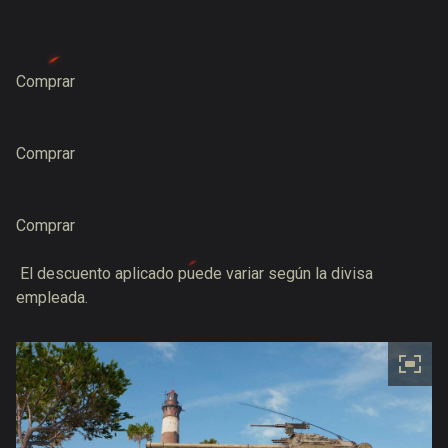
Comprar
Comprar
Comprar
El descuento aplicado puede variar según la divisa
empleada.