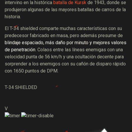
intervino en la histórica
batalla de Kursk
de 1943, donde se
produjeron algunas de las mayores batallas de carros de la
historia.
El T-34 shielded comparte muchas características con su
predecesor fabricado en masa, pero además presume de
blindaje espaciado, más daño por minuto y mejores valores
de penetración
. Colaos entre las líneas enemigas con una
velocidad punta de 56 km/h y una ocultación decente para
sorprender a los enemigos con su cañón de disparo rápido
con 1650 puntos de DPM.
T-34 SHIELDED
V