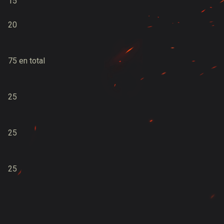
15
20
75 en total
25
25
25