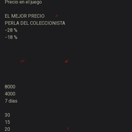
Precio en el juego
EL MEJOR PRECIO
PERLA DEL COLECCIONISTA
−28 %
−18 %
8000
4000
7 días
30
15
20