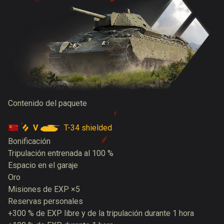
Contenido del paquete
V
T-34 shielded
Bonificación
Tripulación entrenada al 100 %
Espacio en el garaje
Oro
Misiones de EXP ×5
Reservas personales
+300 % de EXP libre y de la tripulación durante 1 hora