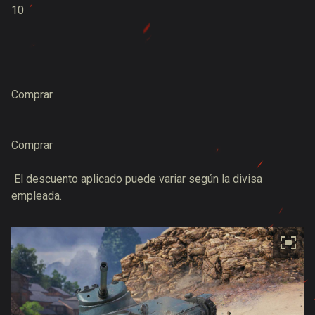
10
Comprar
Comprar
El descuento aplicado puede variar según la divisa
empleada.