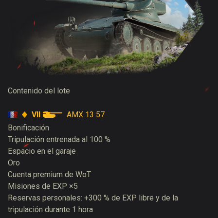
Contenido del lote
VII
AMX 13 57
Bonificación
Tripulación entrenada al 100 %
Espacio en el garaje
Oro
Cuenta premium de WoT
Misiones de EXP ×5
Reservas personales: +300 % de EXP libre y de la
tripulación durante 1 hora