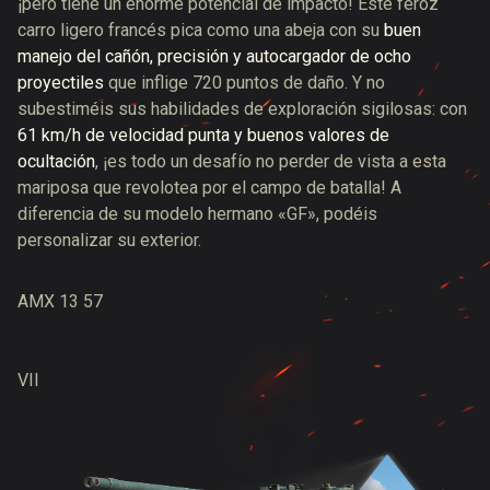
¡pero tiene un enorme potencial de impacto! Este feroz
carro ligero francés pica como una abeja con su
buen
manejo del cañón, precisión y autocargador de ocho
proyectiles
que inflige 720 puntos de daño. Y no
subestiméis sus habilidades de exploración sigilosas: con
61 km/h de velocidad punta y buenos valores de
ocultación
, ¡es todo un desafío no perder de vista a esta
mariposa que revolotea por el campo de batalla! A
diferencia de su modelo hermano «GF», podéis
personalizar su exterior.
AMX 13 57
VII