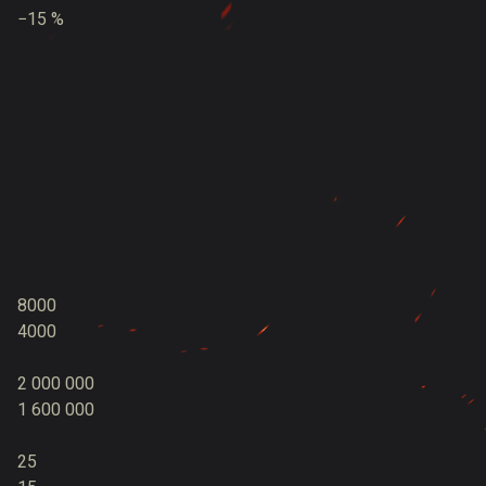
−15 %
8000
4000
2 000 000
1 600 000
25