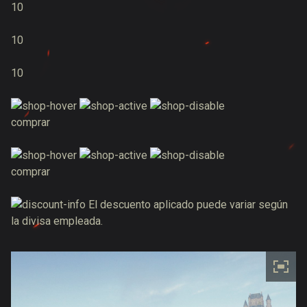
10
10
10
comprar
comprar
El descuento aplicado puede variar según
la divisa empleada.