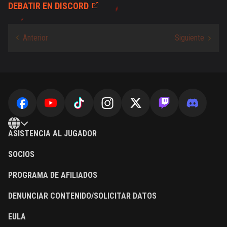
DEBATIR EN DISCORD
ASISTENCIA AL JUGADOR
SOCIOS
PROGRAMA DE AFILIADOS
DENUNCIAR CONTENIDO/SOLICITAR DATOS
EULA