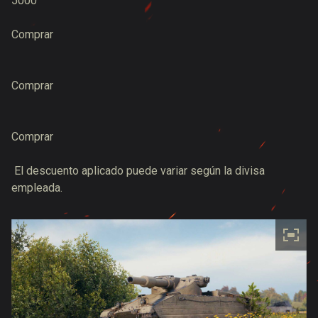
5000
Comprar
Comprar
Comprar
El descuento aplicado puede variar según la divisa
empleada.