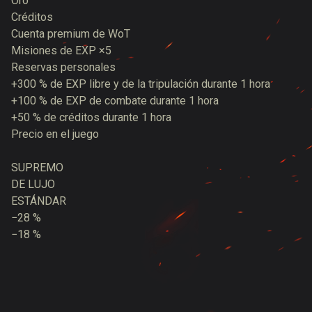
Oro
Créditos
Cuenta premium de WoT
Misiones de EXP ×5
Reservas personales
+300 % de EXP libre y de la tripulación durante 1 hora
+100 % de EXP de combate durante 1 hora
+50 % de créditos durante 1 hora
Precio en el juego
SUPREMO
DE LUJO
ESTÁNDAR
−28 %
−18 %