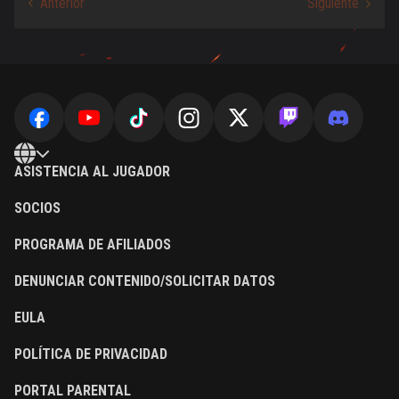
ASISTENCIA AL JUGADOR
SOCIOS
PROGRAMA DE AFILIADOS
DENUNCIAR CONTENIDO/SOLICITAR DATOS
EULA
POLÍTICA DE PRIVACIDAD
PORTAL PARENTAL