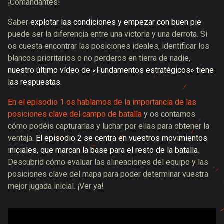
¡Comandantes!
Saber
explotar las condiciones y empezar con buen pie
puede ser la diferencia entre una victoria y una derrota. Si
os cuesta encontrar las posiciones ideales, identificar los
blancos prioritarios o no perderos en tierra de nadie,
nuestro último vídeo de «Fundamentos estratégicos» tiene
las respuestas
.
En el episodio 1 os hablamos de la importancia de las
posiciones clave del campo de batalla
y os contamos
cómo podéis capturarlas y luchar por ellas para obtener la
ventaja.
El episodio 2 se centra en vuestros movimientos
iniciales, que marcan la base para el resto de la batalla
.
Descubrid cómo evaluar las alineaciones del equipo y las
posiciones clave del mapa para poder determinar vuestra
mejor jugada inicial. ¡Ver ya!