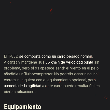
El T-832
se comporta como un carro pesado normal
.
Alcanza y mantiene sus
35 km/h de velocidad punta
sin
problema, pero si os apetece sentir el viento en el pelo,
añadidle un Turbocompresor. No podréis ganar ninguna
carrera, ni siquiera con el equipamiento opcional, pero
aumentarle la agilidad
a este carro puede resultar útil en
ciertas situaciones.
Equipamiento