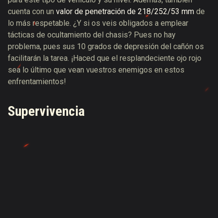
cuenta con un
valor de penetración de 218/252/53 mm
de
lo más respetable. ¿Y si os veis obligados a emplear
tácticas de ocultamiento del chasis? Pues no hay
problema, pues sus 10 grados de depresión del cañón os
facilitarán la tarea. ¡Haced que el resplandeciente ojo rojo
sea lo último que vean vuestros enemigos en estos
enfrentamientos!
Supervivencia