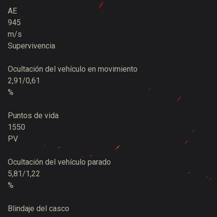
AE
945
m/s
Supervivencia
Ocultación del vehículo en movimiento
2,91/0,61
%
Puntos de vida
1550
PV
Ocultación del vehículo parado
5,81/1,22
%
Blindaje del casco