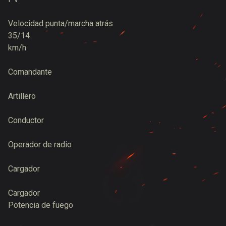
Velocidad punta/marcha atrás
35/14
km/h
Comandante
Artillero
Conductor
Operador de radio
Cargador
Cargador
Potencia de fuego