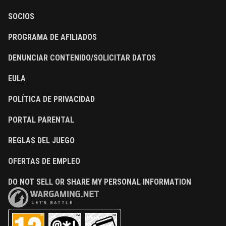
SOCIOS
PROGRAMA DE AFILIADOS
DENUNCIAR CONTENIDO/SOLICITAR DATOS
EULA
POLÍTICA DE PRIVACIDAD
PORTAL PARENTAL
REGLAS DEL JUEGO
OFERTAS DE EMPLEO
DO NOT SELL OR SHARE MY PERSONAL INFORMATION