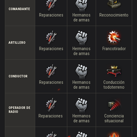
COMANDANTE
Reparaciones
Hermanos
Reconocimiento
de armas
ARTILLERO
Reparaciones
Hermanos
Francotirador
de armas
CONDUCTOR
Reparaciones
Hermanos
Conducción
de armas
todoterreno
OPERADOR DE
RADIO
Reparaciones
Hermanos
Conciencia
de armas
situacional