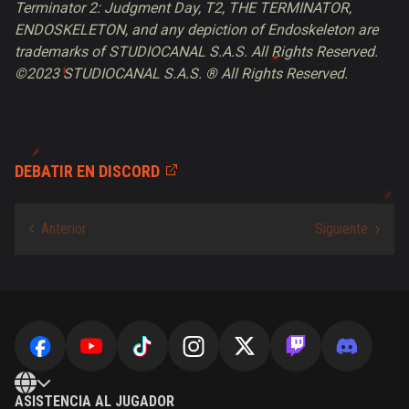
Terminator 2: Judgment Day, T2, THE TERMINATOR,
ENDOSKELETON, and any depiction of Endoskeleton are
trademarks of STUDIOCANAL S.A.S. All Rights Reserved.
©2023 STUDIOCANAL S.A.S. ® All Rights Reserved.
DEBATIR EN DISCORD
ASISTENCIA AL JUGADOR