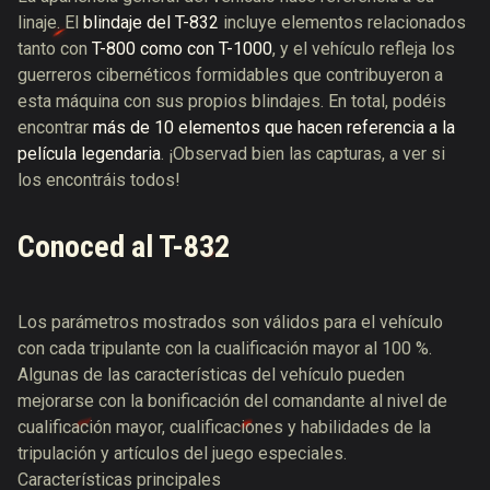
linaje. El
blindaje del T-832
incluye elementos relacionados
tanto con
T-800 como con T-1000
, y el vehículo refleja los
guerreros cibernéticos formidables que contribuyeron a
esta máquina con sus propios blindajes. En total, podéis
encontrar
más de 10 elementos que hacen referencia a la
película legendaria
. ¡Observad bien las capturas, a ver si
los encontráis todos!
Conoced al T-832
Los parámetros mostrados son válidos para el vehículo
con cada tripulante con la cualificación mayor al 100 %.
Algunas de las características del vehículo pueden
mejorarse con la bonificación del comandante al nivel de
cualificación mayor, cualificaciones y habilidades de la
tripulación y artículos del juego especiales.
Características principales