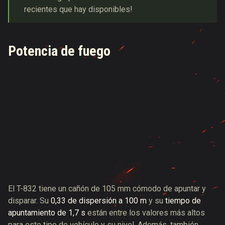
recientes que hay disponibles!
Potencia de fuego
El T-832 tiene un cañón de 105 mm cómodo de apuntar y
disparar. Su
0,33 de dispersión a 100 m
y su
tiempo de
apuntamiento de 1,7 s
están entre los valores más altos
para este tipo de vehículo y su nivel. Además, también